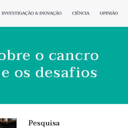
INVESTIGAÇÃO & INOVAÇÃO
CIÊNCIA
OPINIÃO
obre o cancro
e os desafios
Pesquisa