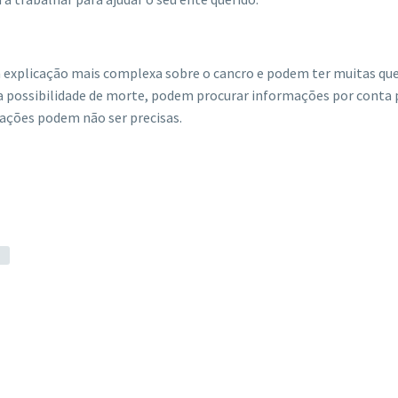
xplicação mais complexa sobre o cancro e podem ter muitas que
 possibilidade de morte, podem procurar informações por conta 
rmações podem não ser precisas.