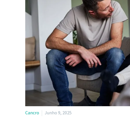
Cancro
Junho 9, 2025