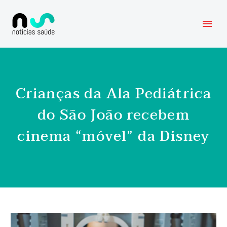
Crianças da Ala Pediátrica
do São João recebem
cinema “móvel” da Disney