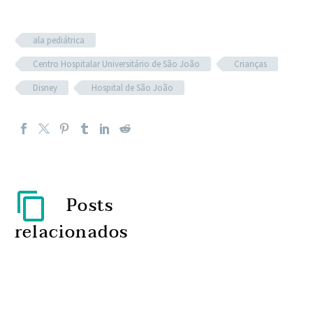
ala pediátrica
Centro Hospitalar Universitário de São João
Crianças
Disney
Hospital de São João
Posts
relacionados