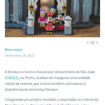



Bem-estar
Setembro 14, 2023
A Disney e o Centro Hospitalar Universitário de São João
(
CHUSJ
), no Porto, acabam de inaugurar uma unidade
móvel de cinema, que conta também com acesso à
plataforma de
streaming
Disney+.
Integrando um projeto mundial, e inspiradas no cinema da