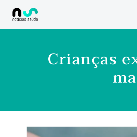
Crianças e
mai