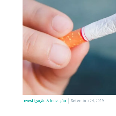
Investigação & Inovação
Setembro 24, 2019