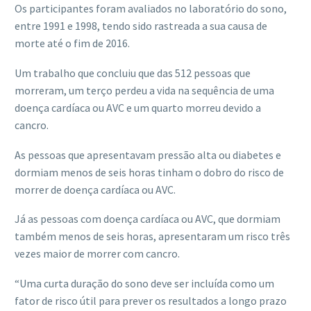
Os participantes foram avaliados no laboratório do sono,
entre 1991 e 1998, tendo sido rastreada a sua causa de
morte até o fim de 2016.
Um trabalho que concluiu que das 512 pessoas que
morreram, um terço perdeu a vida na sequência de uma
doença cardíaca ou AVC e um quarto morreu devido a
cancro.
As pessoas que apresentavam pressão alta ou diabetes e
dormiam menos de seis horas tinham o dobro do risco de
morrer de doença cardíaca ou AVC.
Já as pessoas com doença cardíaca ou AVC, que dormiam
também menos de seis horas, apresentaram um risco três
vezes maior de morrer com cancro.
“Uma curta duração do sono deve ser incluída como um
fator de risco útil para prever os resultados a longo prazo