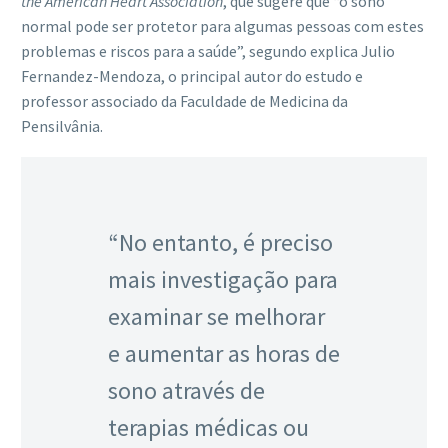
the American Heart Association
, que sugere que “o sono
normal pode ser protetor para algumas pessoas com estes
problemas e riscos para a saúde”, segundo explica Julio
Fernandez-Mendoza, o principal autor do estudo e
professor associado da Faculdade de Medicina da
Pensilvânia.
“No entanto, é preciso
mais investigação para
examinar se melhorar
e aumentar as horas de
sono através de
terapias médicas ou