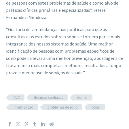
de pessoas com estes problemas de saúde e como alvo de
práticas clínicas primárias e especializadas”, refere
Fernandez-Mendoza.
“Gostaria de ver mudanças nas políticas para que as
consultas e os estudos sobre o sono se tornem parte mais
integrante dos nossos sistemas de saúde. Uma melhor
identificação de pessoas com problemas específicos de
sono poderia levar a uma melhor prevenção, abordagens de
tratamento mais completas, melhores resultados a longo
prazo e menor uso de serviços de saúde.”
AVC
doenças cardíacas
dormir
investigação
problemas de sono
Sono