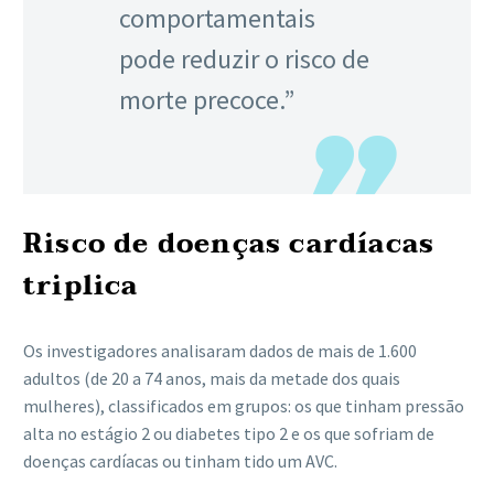
comportamentais
pode reduzir o risco de
morte precoce.”
Risco de doenças cardíacas
triplica
Os investigadores analisaram dados de mais de 1.600
adultos (de 20 a 74 anos, mais da metade dos quais
mulheres), classificados em grupos: os que tinham pressão
alta no estágio 2 ou diabetes tipo 2 e os que sofriam de
doenças cardíacas ou tinham tido um AVC.