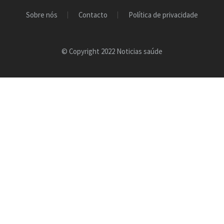
Sobre nós
Contacto
Política de privacidade
© Copyright 2022 Noticias saúde