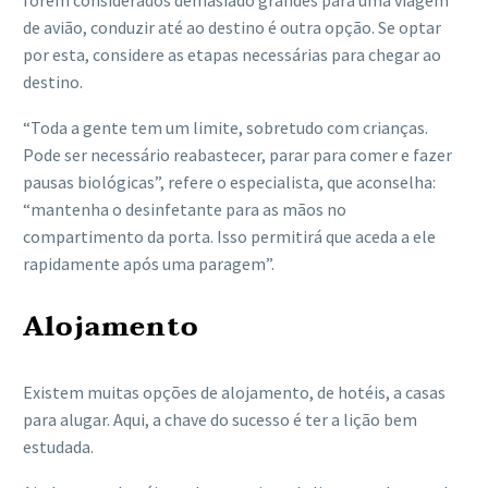
de avião, conduzir até ao destino é outra opção. Se optar
por esta, considere as etapas necessárias para chegar ao
destino.
“Toda a gente tem um limite, sobretudo com crianças.
Pode ser necessário reabastecer, parar para comer e fazer
pausas biológicas”, refere o especialista, que aconselha:
“mantenha o desinfetante para as mãos no
compartimento da porta. Isso permitirá que aceda a ele
rapidamente após uma paragem”.
Alojamento
Existem muitas opções de alojamento, de hotéis, a casas
para alugar. Aqui, a chave do sucesso é ter a lição bem
estudada.