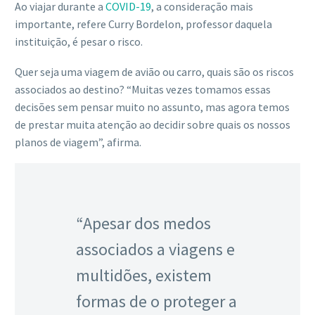
Ao viajar durante a
COVID-19
, a consideração mais
importante, refere Curry Bordelon, professor daquela
instituição, é pesar o risco.
Quer seja uma viagem de avião ou carro, quais são os riscos
associados ao destino? “Muitas vezes tomamos essas
decisões sem pensar muito no assunto, mas agora temos
de prestar muita atenção ao decidir sobre quais os nossos
planos de viagem”, afirma.
“Apesar dos medos
associados a viagens e
multidões, existem
formas de o proteger a