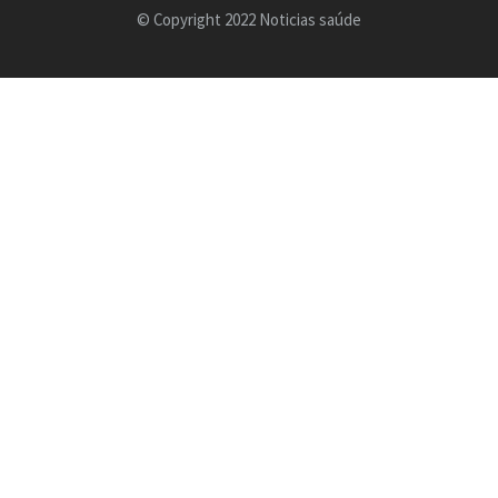
© Copyright 2022 Noticias saúde