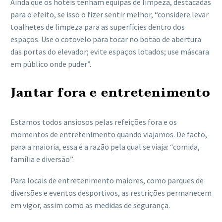
Ainda que os hotéis tenham equipas de limpeza, destacadas
para o efeito, se isso o fizer sentir melhor, “considere levar
toalhetes de limpeza para as superfícies dentro dos
espaços. Use o cotovelo para tocar no botão de abertura
das portas do elevador; evite espaços lotados; use máscara
em público onde puder”.
Jantar fora e entretenimento
Estamos todos ansiosos pelas refeições fora e os
momentos de entretenimento quando viajamos. De facto,
para a maioria, essa é a razão pela qual se viaja: “comida,
família e diversão”.
Para locais de entretenimento maiores, como parques de
diversões e eventos desportivos, as restrições permanecem
em vigor, assim como as medidas de segurança.