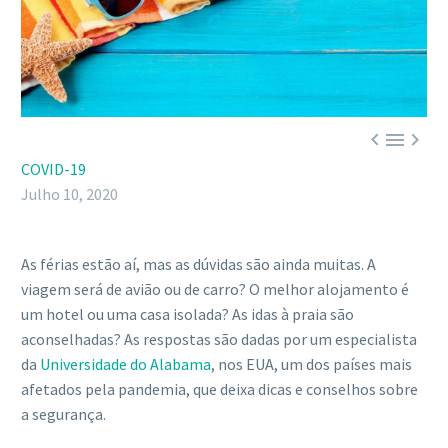



COVID-19
Julho 10, 2020
As férias estão aí, mas as dúvidas são ainda muitas. A
viagem será de avião ou de carro? O melhor alojamento é
um hotel ou uma casa isolada? As idas à praia são
aconselhadas? As respostas são dadas por um especialista
da
Universidade do Alabama
, nos EUA, um dos países mais
afetados pela pandemia, que deixa dicas e conselhos sobre
a segurança.