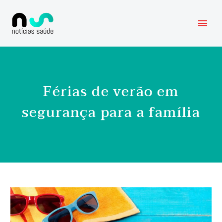
Férias de verão em
segurança para a família