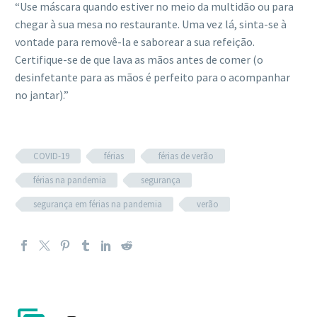
“Use máscara quando estiver no meio da multidão ou para
chegar à sua mesa no restaurante. Uma vez lá, sinta-se à
vontade para removê-la e saborear a sua refeição.
Certifique-se de que lava as mãos antes de comer (o
desinfetante para as mãos é perfeito para o acompanhar
no jantar).”
COVID-19
férias
férias de verão
férias na pandemia
segurança
segurança em férias na pandemia
verão