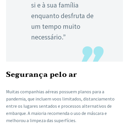
si e à sua família
enquanto desfruta de
um tempo muito
necessário.”
Segurança pelo ar
Muitas companhias aéreas possuem planos para a
pandemia, que incluem voos limitados, distanciamento
entre os lugares sentados e processos alternativos de
embarque. A maioria recomenda o uso de máscara e
melhorou a limpeza das superfícies.