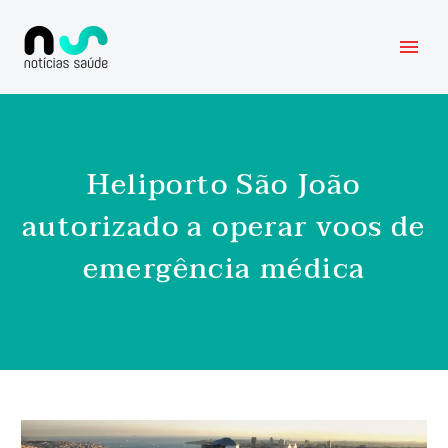
Heliporto São João
autorizado a operar voos de
emergência médica