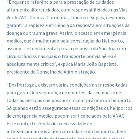
“Enquanto referência para a prestação de cuidados
altamente diferenciados, com responsabilidades nas Vias
Verde AVC, Doença Coronária, Trauma e Sépsis, devemos
garantir a rapidez e eficiência da resposta em situações de
doença ou trauma grave. Assim, o acesso em emergência
médica, que é melhorado pela construção do Heliporto,
assume-se fundamental para a resposta do São João em
circunstâncias nas quais o transporte por via aérea é
absolutamente crítico”, explica Maria João Baptista,
presidente do Conselho de Administração.
“Em Portugal, existem várias condições a ser respeitadas
para garantir a segurança de doentes, das equipas e de
todas as pessoas que possam circular próximo ao heliporto.
Só quando estão asseguradas essas condições os heliportos
de emergência médica podem ser licenciados pela ANAC.
Este contexto conduziu à necessidade de
intervencionarmos a área circundante do heliporto, bem