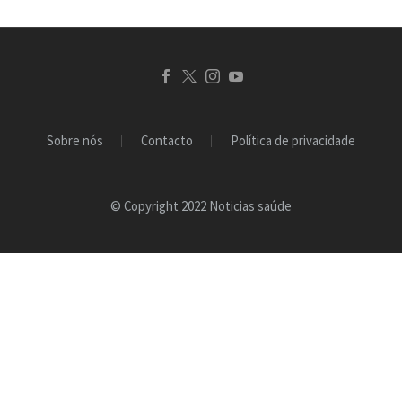
Sobre nós
Contacto
Política de privacidade
© Copyright 2022 Noticias saúde