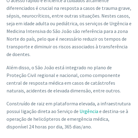
O acesso rápido e eficiente a cuidados altamente
diferenciados é crucial na resposta a casos de trauma grave,
sépsis, neurocríticos, entre outras situações. Nestes casos,
seja em idade adulta ou pediátrica, os serviços de Urgência e
Medicina Intensiva do São João são referência para a zona
Norte do país, pelo que é necessário reduzir os tempos de
transporte e diminuir os riscos associados à transferência
de doentes.
Além disso, o São João está integrado no plano de
Proteção Civil regional e nacional, como componente
central de resposta médica em casos de catástrofes
naturais, acidentes de elevada dimensão, entre outros.
Construído de raiz em plataforma elevada, a infraestrutura
possui ligação direta ao Serviço de
Urgência
e destina-se à
operação de helicópteros de emergência médica,
disponível 24 horas por dia, 365 dias/ano.