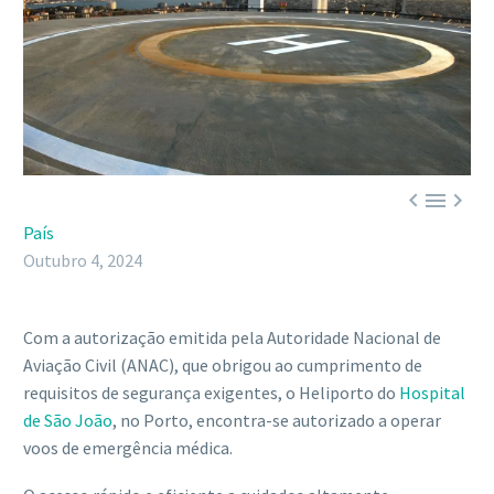



País
Outubro 4, 2024
Com a autorização emitida pela Autoridade Nacional de
Aviação Civil (ANAC), que obrigou ao cumprimento de
requisitos de segurança exigentes, o Heliporto do
Hospital
de São João
, no Porto, encontra-se autorizado a operar
voos de emergência médica.