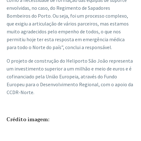
como à necessidade de formação das equipas de suporte
envolvidas, no caso, do Regimento de Sapadores
Bombeiros do Porto. Ou seja, foi um processo complexo,
que exigiu a articulação de vários parceiros, mas estamos
muito agradecidos pelo empenho de todos, o que nos
permitiu hoje ter esta resposta em emergência médica
para todo o Norte do país”, conclui a responsável.
O projeto de construção do Heliporto São João representa
um investimento superior a um milhão e meio de euros e é
cofinanciado pela União Europeia, através do Fundo
Europeu para o Desenvolvimento Regional, com o apoio da
CCDR-Norte.
Crédito imagem: