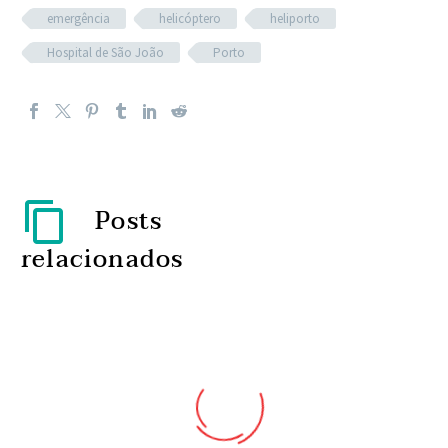
emergência
helicóptero
heliporto
Hospital de São João
Porto
Posts
relacionados