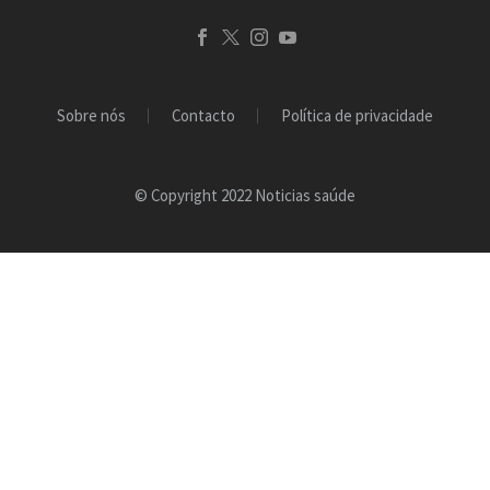
Sobre nós
Contacto
Política de privacidade
© Copyright 2022 Noticias saúde