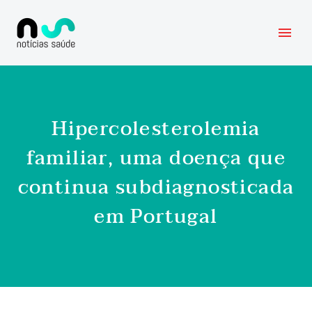
Hipercolesterolemia
familiar, uma doença que
continua subdiagnosticada
em Portugal