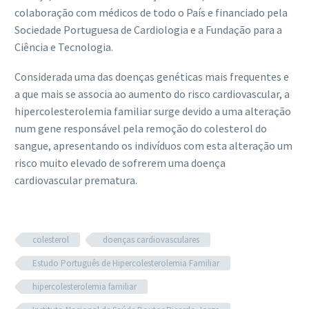
colaboração com médicos de todo o País e financiado pela
Sociedade Portuguesa de Cardiologia e a Fundação para a
Ciência e Tecnologia.
Considerada uma das doenças genéticas mais frequentes e
a que mais se associa ao aumento do risco cardiovascular, a
hipercolesterolemia familiar surge devido a uma alteração
num gene responsável pela remoção do colesterol do
sangue, apresentando os indivíduos com esta alteração um
risco muito elevado de sofrerem uma doença
cardiovascular prematura.
colesterol
doenças cardiovasculares
Estudo Português de Hipercolesterolemia Familiar
hipercolesterolemia familiar