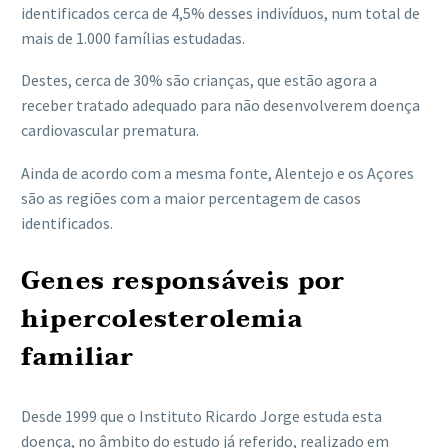
identificados cerca de 4,5% desses indivíduos, num total de
mais de 1.000 famílias estudadas.
Destes, cerca de 30% são crianças, que estão agora a
receber tratado adequado para não desenvolverem doença
cardiovascular prematura.
Ainda de acordo com a mesma fonte, Alentejo e os Açores
são as regiões com a maior percentagem de casos
identificados.
Genes responsáveis por
hipercolesterolemia
familiar
Desde 1999 que o Instituto Ricardo Jorge estuda esta
doença, no âmbito do estudo já referido, realizado em