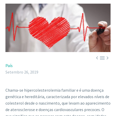



País
Setembro 26, 2019
Chama-se hipercolesterolemia familiar e é uma doença
genética e hereditária, caracterizada por elevados níveis de
colesterol desde o nascimento, que levam ao aparecimento
de aterosclerose e doenças cardiovasculares precoces. O