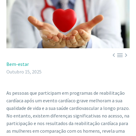



Bem-estar
Outubro 15, 2025
As pessoas que participam em programas de reabilitação
cardíaca após um evento cardíaco grave melhoram a sua
qualidade de vida e a sua saúde cardiovascular a longo prazo.
No entanto, existem diferenças significativas no acesso, na
participação e nos resultados da reabilitação cardíaca para
as mulheres em comparação com os homens, revela uma