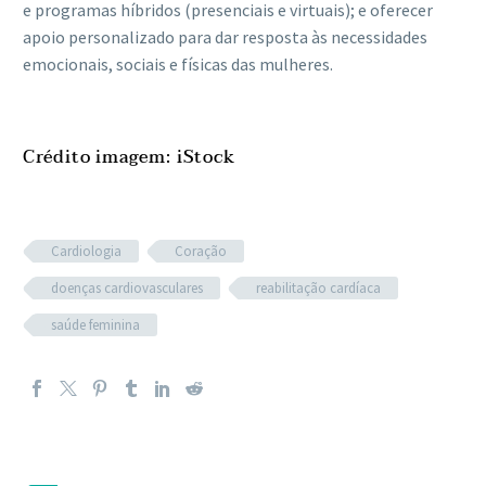
e programas híbridos (presenciais e virtuais); e oferecer
apoio personalizado para dar resposta às necessidades
emocionais, sociais e físicas das mulheres.
Crédito imagem: iStock
Cardiologia
Coração
doenças cardiovasculares
reabilitação cardíaca
saúde feminina