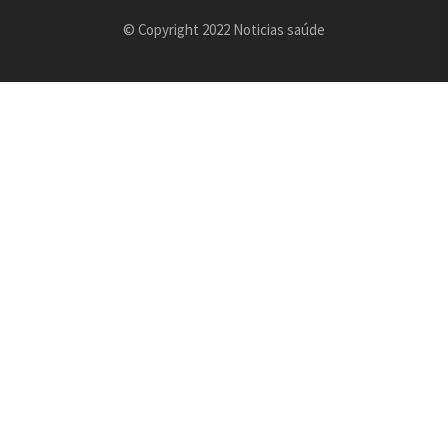
© Copyright 2022 Noticias saúde