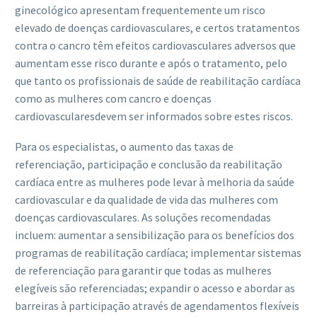
ginecológico apresentam frequentemente um risco
elevado de doenças cardiovasculares, e certos tratamentos
contra o cancro têm efeitos cardiovasculares adversos que
aumentam esse risco durante e após o tratamento, pelo
que tanto os profissionais de saúde de reabilitação cardíaca
como as mulheres com cancro e doenças
cardiovascularesdevem ser informados sobre estes riscos.
Para os especialistas, o aumento das taxas de
referenciação, participação e conclusão da reabilitação
cardíaca entre as mulheres pode levar à melhoria da saúde
cardiovascular e da qualidade de vida das mulheres com
doenças cardiovasculares. As soluções recomendadas
incluem: aumentar a sensibilização para os benefícios dos
programas de reabilitação cardíaca; implementar sistemas
de referenciação para garantir que todas as mulheres
elegíveis são referenciadas; expandir o acesso e abordar as
barreiras à participação através de agendamentos flexíveis