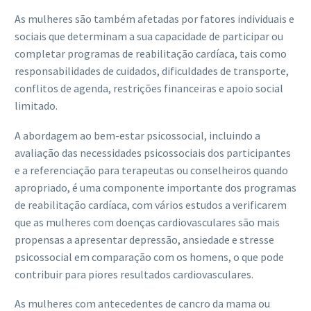
As mulheres são também afetadas por fatores individuais e
sociais que determinam a sua capacidade de participar ou
completar programas de reabilitação cardíaca, tais como
responsabilidades de cuidados, dificuldades de transporte,
conflitos de agenda, restrições financeiras e apoio social
limitado.
A abordagem ao bem-estar psicossocial, incluindo a
avaliação das necessidades psicossociais dos participantes
e a referenciação para terapeutas ou conselheiros quando
apropriado, é uma componente importante dos programas
de reabilitação cardíaca, com vários estudos a verificarem
que as mulheres com doenças cardiovasculares são mais
propensas a apresentar depressão, ansiedade e stresse
psicossocial em comparação com os homens, o que pode
contribuir para piores resultados cardiovasculares.
As mulheres com antecedentes de cancro da mama ou