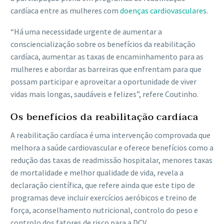
cardíaca entre as mulheres com
doenças cardiovasculares
.
“Há uma necessidade urgente de aumentar a
consciencialização sobre os benefícios da reabilitação
cardíaca, aumentar as taxas de encaminhamento para as
mulheres e abordar as barreiras que enfrentam para que
possam participar e aproveitar a oportunidade de viver
vidas mais longas, saudáveis ​​e felizes”, refere Coutinho.
Os benefícios da reabilitação cardíaca
A reabilitação cardíaca é uma intervenção comprovada que
melhora a saúde cardiovascular e oferece benefícios como a
redução das taxas de readmissão hospitalar, menores taxas
de mortalidade e melhor qualidade de vida, revela a
declaração científica, que refere ainda que este tipo de
programas deve incluir exercícios aeróbicos e treino de
força, aconselhamento nutricional, controlo do peso e
controlo dos fatores de risco para a DCV.