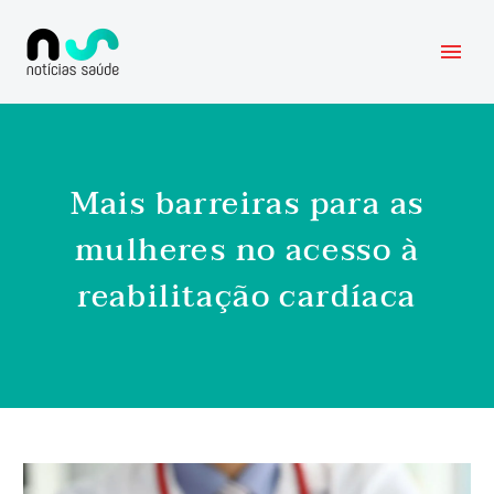
Mais barreiras para as
mulheres no acesso à
reabilitação cardíaca