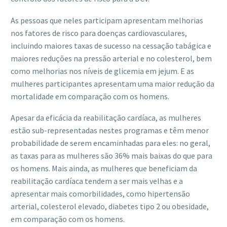
As pessoas que neles participam apresentam melhorias
nos fatores de risco para doenças cardiovasculares,
incluindo maiores taxas de sucesso na cessação tabágica e
maiores reduções na pressão arterial e no colesterol, bem
como melhorias nos níveis de glicemia em jejum. E as
mulheres participantes apresentam uma maior redução da
mortalidade em comparação com os homens.
Apesar da eficácia da reabilitação cardíaca, as mulheres
estão sub-representadas nestes programas e têm menor
probabilidade de serem encaminhadas para eles: no geral,
as taxas para as mulheres são 36% mais baixas do que para
os homens. Mais ainda, as mulheres que beneficiam da
reabilitação cardíaca tendem a ser mais velhas e a
apresentar mais comorbilidades, como hipertensão
arterial, colesterol elevado, diabetes tipo 2 ou obesidade,
em comparação com os homens.