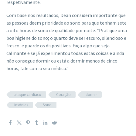
respetivamente.
Com base nos resultados, Dean considera importante que
as pessoas deem prioridade ao sono para que tenham sete
a oito horas de sono de qualidade por noite. “Pratique uma
boa higiene do sono; o quarto deve ser escuro, silencioso e
fresco, e guarde os dispositivos. Faça algo que seja
calmante e se já experimentou todas estas coisas e ainda
não consegue dormir ou está a dormir menos de cinco
horas, fale com o seu médico.”
ataque cardíaco
Coração
dormir
insónias
Sono