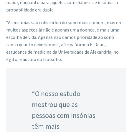
maior, enquanto para aqueles com diabetes e insónias a
probabilidade era dupla.
“As insónias são o distúrbio do sono mais comum, mas em
muitos aspetos já não é apenas uma doença, é mais uma
escolha de vida. Apenas não damos prioridade ao sono
tanto quanto deveríamos”, afirma Yomna E. Dean,
estudante de medicina da Universidade de Alexandria, no
Egito, e autora do trabalho.
“O nosso estudo
mostrou que as
pessoas com insónias
têm mais