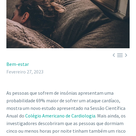



Bem-estar
Fevereiro 27, 2023
As pessoas que sofrem de insónias apresentam uma
probabilidade 69% maior de sofrer um ataque cardíaco,
mostra um novo estudo apresentado na Sessão Científica
Anual do
Colégio Americano de Cardiologia
. Mais ainda, os
investigadores descobriram que as pessoas que dormiam
cinco ou menos horas por noite tinham também um risco