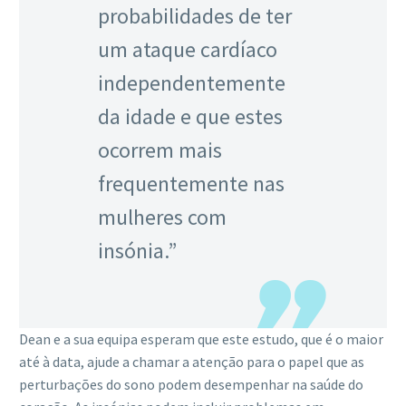
probabilidades de ter
um ataque cardíaco
independentemente
da idade e que estes
ocorrem mais
frequentemente nas
mulheres com
insónia.”
Dean e a sua equipa esperam que este estudo, que é o maior
até à data, ajude a chamar a atenção para o papel que as
perturbações do sono podem desempenhar na saúde do