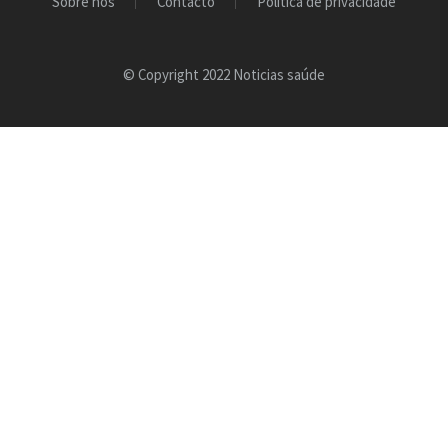
Sobre nós
Contacto
Política de privacidade
© Copyright 2022 Noticias saúde