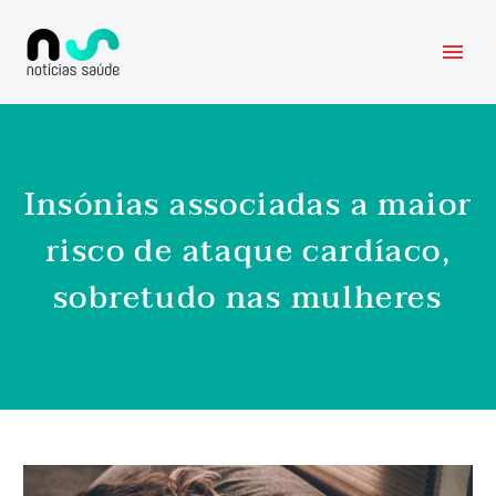
Insónias associadas a maior
risco de ataque cardíaco,
sobretudo nas mulheres