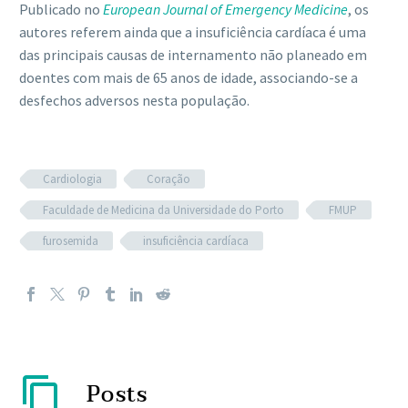
Publicado no
European Journal of Emergency Medicine
, os
autores referem ainda que a insuficiência cardíaca é uma
das principais causas de internamento não planeado em
doentes com mais de 65 anos de idade, associando-se a
desfechos adversos nesta população.
Cardiologia
Coração
Faculdade de Medicina da Universidade do Porto
FMUP
furosemida
insuficiência cardíaca
Posts