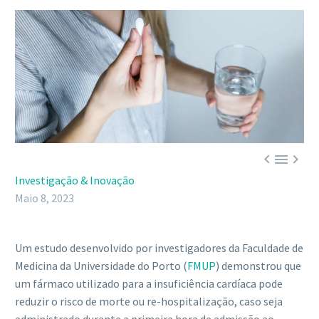



Investigação & Inovação
Maio 8, 2023
Um estudo desenvolvido por investigadores da Faculdade de
Medicina da Universidade do Porto (
FMUP
) demonstrou que
um fármaco utilizado para a insuficiência cardíaca pode
reduzir o risco de morte ou re-hospitalização, caso seja