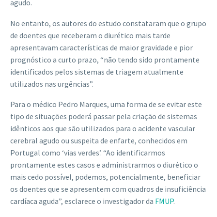
agudo.
No entanto, os autores do estudo constataram que o grupo
de doentes que receberam o diurético mais tarde
apresentavam características de maior gravidade e pior
prognóstico a curto prazo, “não tendo sido prontamente
identificados pelos sistemas de triagem atualmente
utilizados nas urgências”.
Para o médico Pedro Marques, uma forma de se evitar este
tipo de situações poderá passar pela criação de sistemas
idênticos aos que são utilizados para o acidente vascular
cerebral agudo ou suspeita de enfarte, conhecidos em
Portugal como ‘vias verdes’. “Ao identificarmos
prontamente estes casos e administrarmos o diurético o
mais cedo possível, podemos, potencialmente, beneficiar
os doentes que se apresentem com quadros de insuficiência
cardíaca aguda”, esclarece o investigador da
FMUP
.