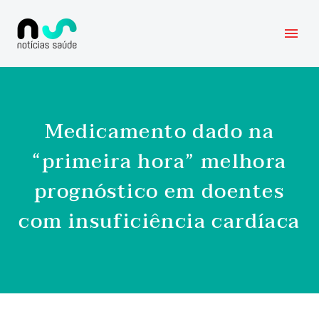
Medicamento dado na
“primeira hora” melhora
prognóstico em doentes
com insuficiência cardíaca