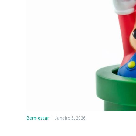
Bem-estar
Janeiro 5, 2026