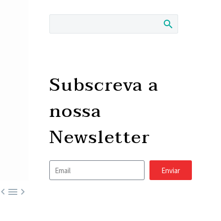
Subscreva a
nossa
Newsletter
Enviar


