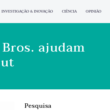
INVESTIGAÇÃO & INOVAÇÃO
CIÊNCIA
OPINIÃO
 Bros. ajudam
out
Pesquisa