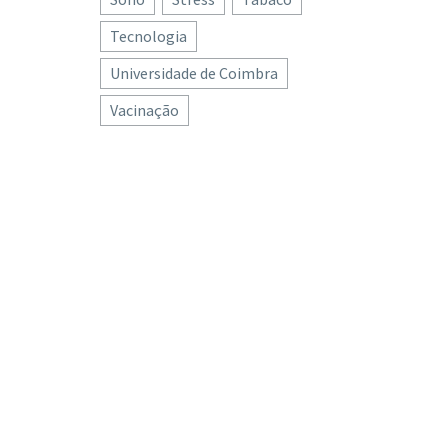
Tecnologia
Universidade de Coimbra
Vacinação