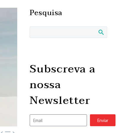
Pesquisa
Subscreva a
nossa
Newsletter
Enviar