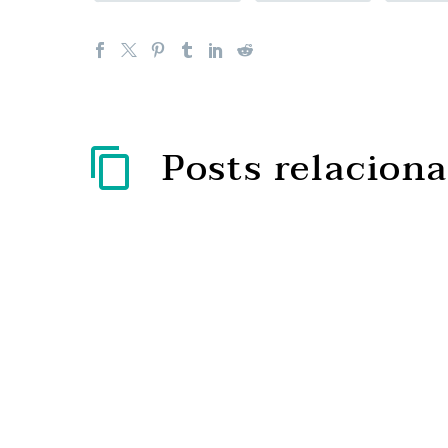
Posts relacion