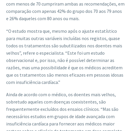
com menos de 70 cumpriram ambas as recomendações, em
comparação com apenas 42% do grupo dos 70 aos 79 anos
e 26% daqueles com 80 anos ou mais.
“O estudo mostra que, mesmo após o ajuste estatístico
para muitas outras variáveis ​​incluídas nos registos, quase
todos os tratamentos são subutilizados nos doentes mais
velhos”, refere o especialista. “Este foi um estudo
observacional e, por isso, não é possível determinar as
razões, mas uma possibilidade é que os médicos acreditem
que os tratamentos são menos eficazes em pessoas idosas
com insuficiência cardíaca.”
Ainda de acordo com o médico, os doentes mais velhos,
sobretudo aqueles com doenças coexistentes, são
frequentemente excluídos dos ensaios clínicos. “Mas são
necessários estudos em grupos de idade avançada com
insuficiência cardíaca para fornecer aos médicos maior