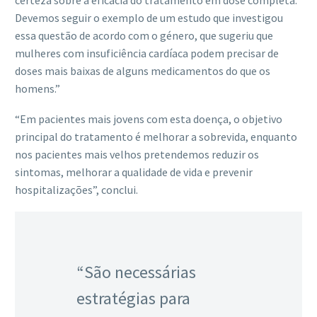
certeza sobre a eficácia do tratamento em dose completa.
Devemos seguir o exemplo de um estudo que investigou
essa questão de acordo com o género, que sugeriu que
mulheres com insuficiência cardíaca podem precisar de
doses mais baixas de alguns medicamentos do que os
homens.”
“Em pacientes mais jovens com esta doença, o objetivo
principal do tratamento é melhorar a sobrevida, enquanto
nos pacientes mais velhos pretendemos reduzir os
sintomas, melhorar a qualidade de vida e prevenir
hospitalizações”, conclui.
“São necessárias
estratégias para