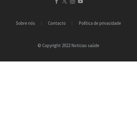
Sobre nós
Contacto
Política de privacidade
© Copyright 2022 Noticias saúde