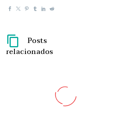
Posts
relacionados
Cirurgia minimamente