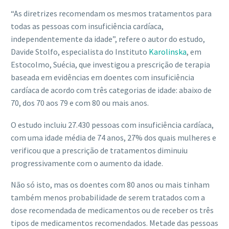
“As diretrizes recomendam os mesmos tratamentos para
todas as pessoas com insuficiência cardíaca,
independentemente da idade”, refere o autor do estudo,
Davide Stolfo, especialista do Instituto
Karolinska
, em
Estocolmo, Suécia, que investigou a prescrição de terapia
baseada em evidências em doentes com insuficiência
cardíaca de acordo com três categorias de idade: abaixo de
70, dos 70 aos 79 e com 80 ou mais anos.
O estudo incluiu 27.430 pessoas com insuficiência cardíaca,
com uma idade média de 74 anos, 27% dos quais mulheres e
verificou que a prescrição de tratamentos diminuiu
progressivamente com o aumento da idade.
Não só isto, mas os doentes com 80 anos ou mais tinham
também menos probabilidade de serem tratados com a
dose recomendada de medicamentos ou de receber os três
tipos de medicamentos recomendados. Metade das pessoas