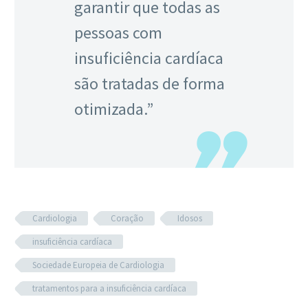
garantir que todas as
pessoas com
insuficiência cardíaca
são tratadas de forma
otimizada.”
Cardiologia
Coração
Idosos
insuficiência cardíaca
Sociedade Europeia de Cardiologia
tratamentos para a insuficiência cardíaca