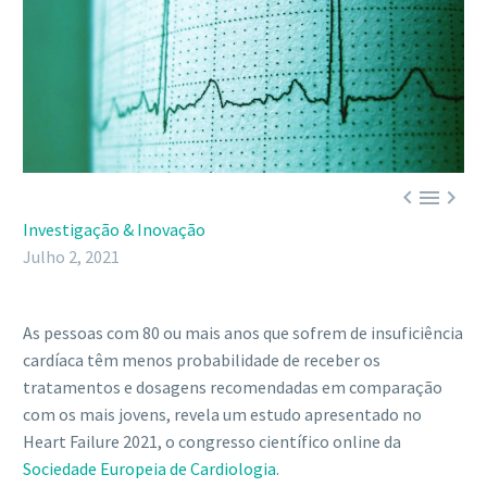



Investigação & Inovação
Julho 2, 2021
As pessoas com 80 ou mais anos que sofrem de insuficiência
cardíaca têm menos probabilidade de receber os
tratamentos e dosagens recomendadas em comparação
com os mais jovens, revela um estudo apresentado no
Heart Failure 2021, o congresso científico online da
Sociedade Europeia de Cardiologia
.