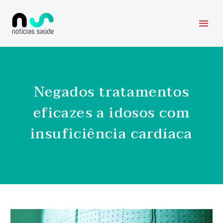
Negados tratamentos
eficazes a idosos com
insuficiência cardíaca