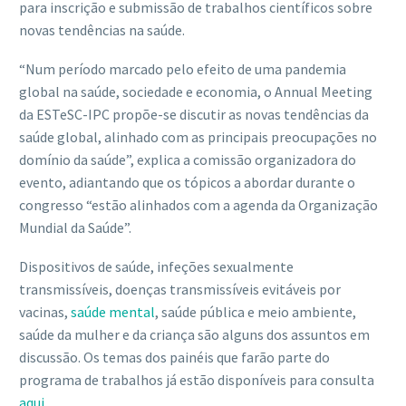
para inscrição e submissão de trabalhos científicos sobre
novas tendências na saúde.
“Num período marcado pelo efeito de uma pandemia
global na saúde, sociedade e economia, o Annual Meeting
da ESTeSC-IPC propõe-se discutir as novas tendências da
saúde global, alinhado com as principais preocupações no
domínio da saúde”, explica a comissão organizadora do
evento, adiantando que os tópicos a abordar durante o
congresso “estão alinhados com a agenda da Organização
Mundial da Saúde”.
Dispositivos de saúde, infeções sexualmente
transmissíveis, doenças transmissíveis evitáveis por
vacinas,
saúde mental
, saúde pública e meio ambiente,
saúde da mulher e da criança são alguns dos assuntos em
discussão. Os temas dos painéis que farão parte do
programa de trabalhos já estão disponíveis para consulta
aqui
.