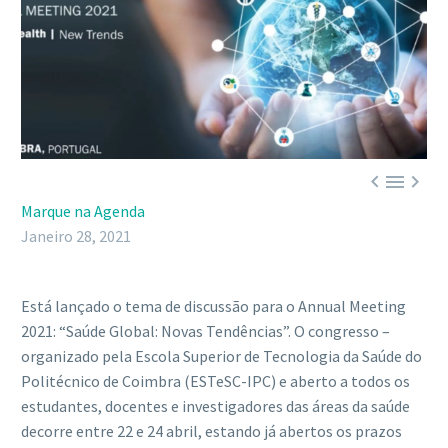



Marque na Agenda
Janeiro 28, 2021
Está lançado o tema de discussão para o Annual Meeting
2021: “Saúde Global: Novas Tendências”. O congresso –
organizado pela Escola Superior de Tecnologia da Saúde do
Politécnico de Coimbra (ESTeSC-IPC) e aberto a todos os
estudantes, docentes e investigadores das áreas da saúde
decorre entre 22 e 24 abril, estando já abertos os prazos