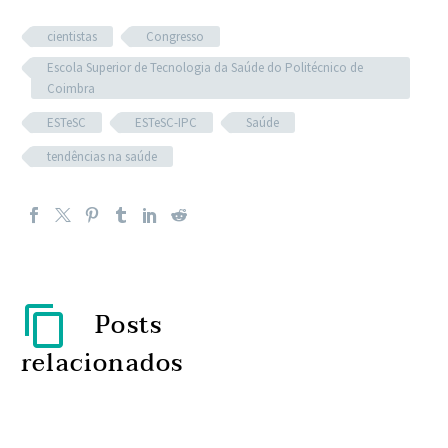
cientistas
Congresso
Escola Superior de Tecnologia da Saúde do Politécnico de
Coimbra
ESTeSC
ESTeSC-IPC
Saúde
tendências na saúde
Posts
relacionados