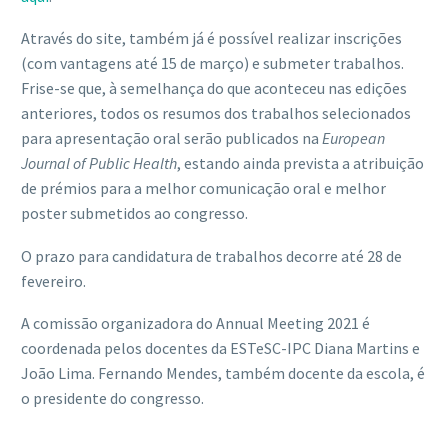
Através do site, também já é possível realizar inscrições
(com vantagens até 15 de março) e submeter trabalhos.
Frise-se que, à semelhança do que aconteceu nas edições
anteriores, todos os resumos dos trabalhos selecionados
para apresentação oral serão publicados na
European
Journal of Public Health
, estando ainda prevista a atribuição
de prémios para a melhor comunicação oral e melhor
poster submetidos ao congresso.
O prazo para candidatura de trabalhos decorre até 28 de
fevereiro.
A comissão organizadora do Annual Meeting 2021 é
coordenada pelos docentes da ESTeSC-IPC Diana Martins e
João Lima. Fernando Mendes, também docente da escola, é
o presidente do congresso.