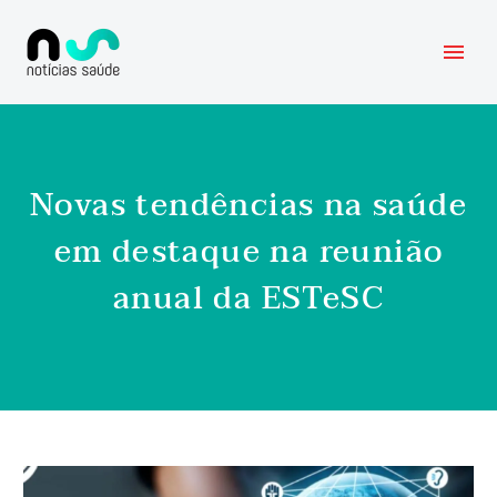
Novas tendências na saúde
em destaque na reunião
anual da ESTeSC