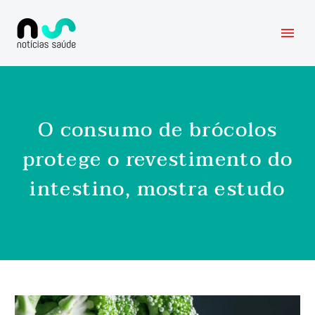
O consumo de brócolos
protege o revestimento do
intestino, mostra estudo