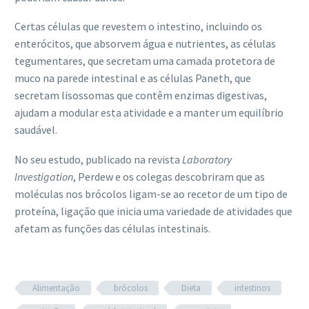
Certas células que revestem o intestino, incluindo os
enterócitos, que absorvem água e nutrientes, as células
tegumentares, que secretam uma camada protetora de
muco na parede intestinal e as células Paneth, que
secretam lisossomas que contêm enzimas digestivas,
ajudam a modular esta atividade e a manter um equilíbrio
saudável.
No seu estudo, publicado na revista
Laboratory
Investigation
, Perdew e os colegas descobriram que as
moléculas nos brócolos ligam-se ao recetor de um tipo de
proteína, ligação que inicia uma variedade de atividades que
afetam as funções das células intestinais.
Alimentação
brócolos
Dieta
intestinos