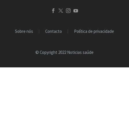
Sobre nós
Contacto
Política de privacidade
© Copyright 2022 Noticias saúde