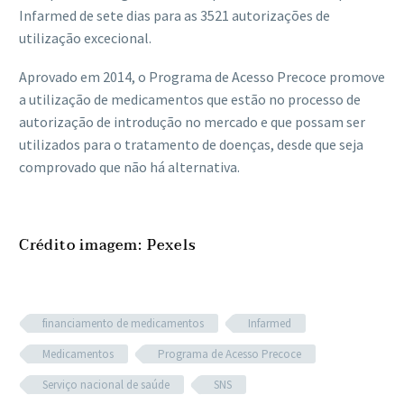
Infarmed de sete dias para as 3521 autorizações de
utilização excecional.
Aprovado em 2014, o Programa de Acesso Precoce promove
a utilização de medicamentos que estão no processo de
autorização de introdução no mercado e que possam ser
utilizados para o tratamento de doenças, desde que seja
comprovado que não há alternativa.
Crédito imagem: Pexels
financiamento de medicamentos
Infarmed
Medicamentos
Programa de Acesso Precoce
Serviço nacional de saúde
SNS