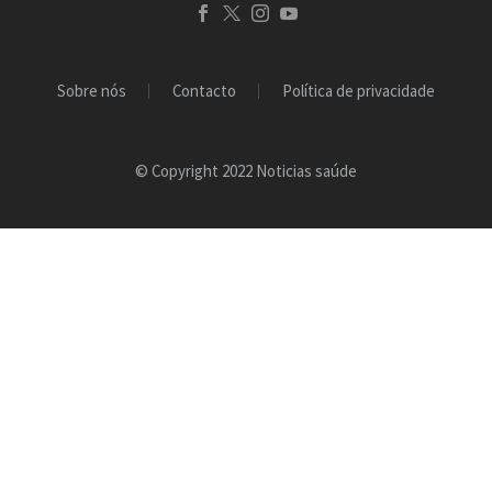
Sobre nós
Contacto
Política de privacidade
© Copyright 2022 Noticias saúde