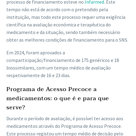
processo de financiamento esteve no
Infarmed
. Este
tempo não está de acordo com o pretendido pela
instituição, mas todo este processo requer uma exigência
científica na avaliação económica e terapêutica do
medicamento e da situação, sendo também necessário
obter as melhores condições de financiamento para o SNS.
Em 2024, foram aprovados a
comparticipação/financiamento de 175 genéricos e 18
biossimilares, com um tempo médico de avaliação
respetivamente de 16 e 23 dias.
Programa de Acesso Precoce a
medicamentos: o que é e para que
serve?
Durante o período de avaliação, é possível ter acesso aos
medicamentos através do Programa de Acesso Precoce.
Este processo registou um tempo médio de decisão pelo