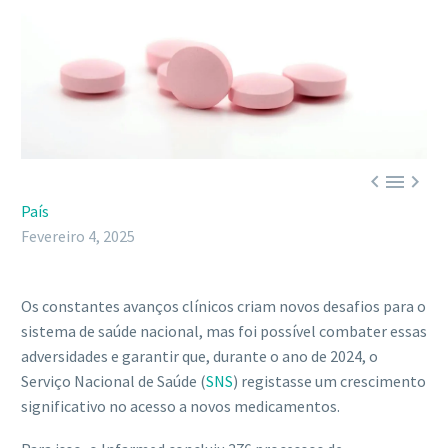



País
Fevereiro 4, 2025
Os constantes avanços clínicos criam novos desafios para o
sistema de saúde nacional, mas foi possível combater essas
adversidades e garantir que, durante o ano de 2024, o
Serviço Nacional de Saúde (
SNS
) registasse um crescimento
significativo no acesso a novos medicamentos.