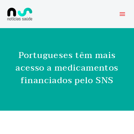
Portugueses têm mais
acesso a medicamentos
financiados pelo SNS