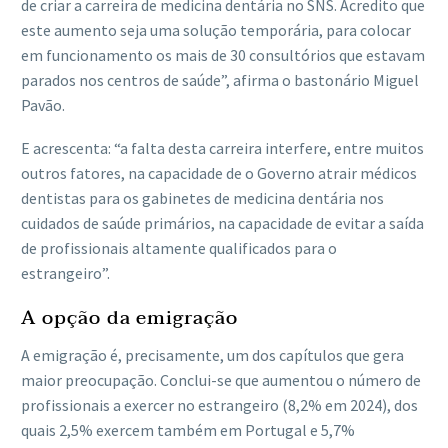
de criar a carreira de medicina dentária no SNS. Acredito que
este aumento seja uma solução temporária, para colocar
em funcionamento os mais de 30 consultórios que estavam
parados nos centros de saúde”, afirma o bastonário Miguel
Pavão.
E acrescenta: “a falta desta carreira interfere, entre muitos
outros fatores, na capacidade de o Governo atrair médicos
dentistas para os gabinetes de medicina dentária nos
cuidados de saúde primários, na capacidade de evitar a saída
de profissionais altamente qualificados para o
estrangeiro”.
A opção da emigração
A emigração é, precisamente, um dos capítulos que gera
maior preocupação. Conclui-se que aumentou o número de
profissionais a exercer no estrangeiro (8,2% em 2024), dos
quais 2,5% exercem também em Portugal e 5,7%