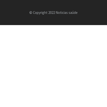
© Copyright 2022 Noticias saúde