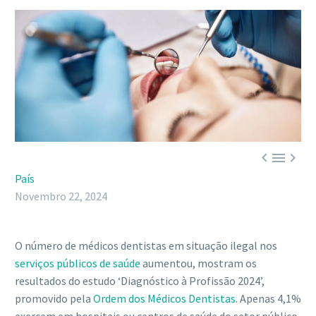



País
Novembro 22, 2024
O número de médicos dentistas em situação ilegal nos
serviços públicos de saúde
aumentou, mostram os
resultados do estudo ‘Diagnóstico à Profissão 2024’,
promovido pela
Ordem dos Médicos Dentistas
. Apenas 4,1%