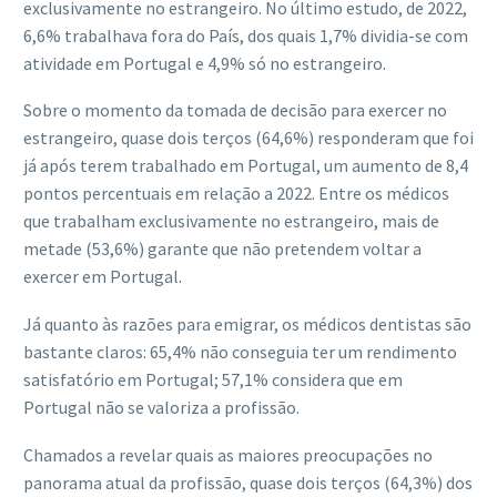
exclusivamente no estrangeiro. No último estudo, de 2022,
6,6% trabalhava fora do País, dos quais 1,7% dividia-se com
atividade em Portugal e 4,9% só no estrangeiro.
Sobre o momento da tomada de decisão para exercer no
estrangeiro, quase dois terços (64,6%) responderam que foi
já após terem trabalhado em Portugal, um aumento de 8,4
pontos percentuais em relação a 2022. Entre os médicos
que trabalham exclusivamente no estrangeiro, mais de
metade (53,6%) garante que não pretendem voltar a
exercer em Portugal.
Já quanto às razões para emigrar, os médicos dentistas são
bastante claros: 65,4% não conseguia ter um rendimento
satisfatório em Portugal; 57,1% considera que em
Portugal não se valoriza a profissão.
Chamados a revelar quais as maiores preocupações no
panorama atual da profissão, quase dois terços (64,3%) dos