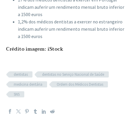
indicam auferir um rendimento mensal bruto inferior
a 1500 euros
1,2% dos médicos dentistas a exercer no estrangeiro
indicam auferir um rendimento mensal bruto inferior
a 1500 euros
Crédito imagem: iStock
dentistas
dentistas no Serviço Nacional de Saúde
medicina dentária
Ordem dos Médicos Dentistas
SNS