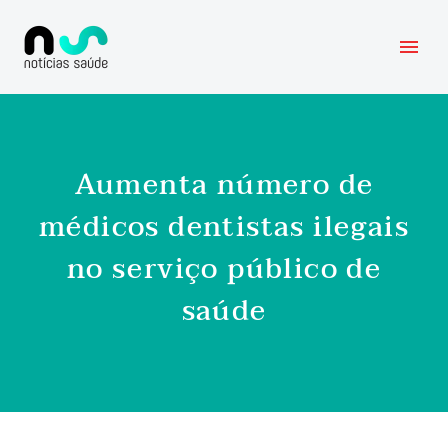
Aumenta número de
médicos dentistas ilegais
no serviço público de
saúde