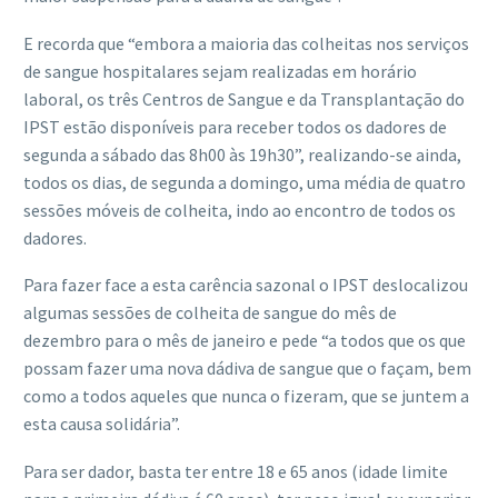
E recorda que “embora a maioria das colheitas nos serviços
de sangue hospitalares sejam realizadas em horário
laboral, os três Centros de Sangue e da Transplantação do
IPST estão disponíveis para receber todos os dadores de
segunda a sábado das 8h00 às 19h30”, realizando-se ainda,
todos os dias, de segunda a domingo, uma média de quatro
sessões móveis de colheita, indo ao encontro de todos os
dadores.
Para fazer face a esta carência sazonal o IPST deslocalizou
algumas sessões de colheita de sangue do mês de
dezembro para o mês de janeiro e pede “a todos que os que
possam fazer uma nova dádiva de sangue que o façam, bem
como a todos aqueles que nunca o fizeram, que se juntem a
esta causa solidária”.
Para ser dador, basta ter entre 18 e 65 anos (idade limite