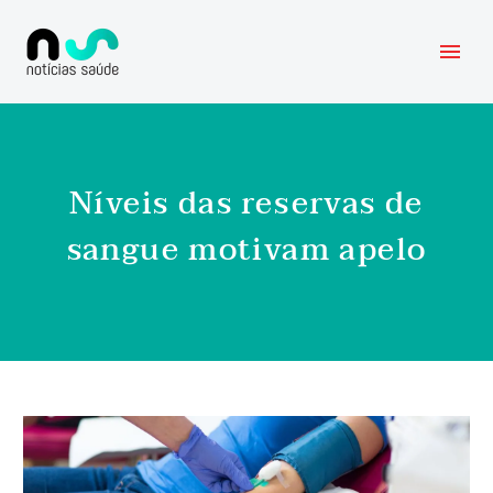
Níveis das reservas de
sangue motivam apelo