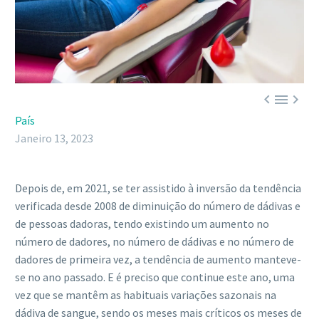



País
Janeiro 13, 2023
Depois de, em 2021, se ter assistido à inversão da tendência
verificada desde 2008 de diminuição do número de dádivas e
de pessoas dadoras, tendo existindo um aumento no
número de dadores, no número de dádivas e no número de
dadores de primeira vez, a tendência de aumento manteve-
se no ano passado. E é preciso que continue este ano, uma
vez que se mantêm as habituais variações sazonais na
dádiva de sangue, sendo os meses mais críticos os meses de