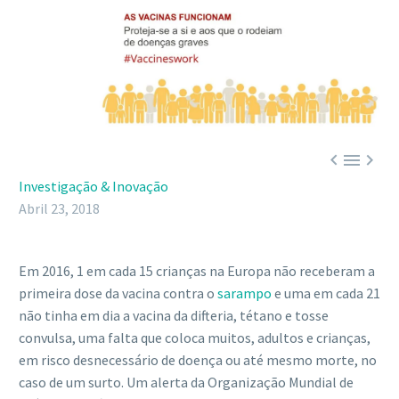



Investigação & Inovação
Abril 23, 2018
Em 2016, 1 em cada 15 crianças na Europa não receberam a
primeira dose da vacina contra o
sarampo
e uma em cada 21
não tinha em dia a vacina da difteria, tétano e tosse
convulsa, uma falta que coloca muitos, adultos e crianças,
em risco desnecessário de doença ou até mesmo morte, no
caso de um surto. Um alerta da Organização Mundial de