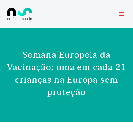
Semana Europeia da
Vacinação: uma em cada 21
crianças na Europa sem
proteção