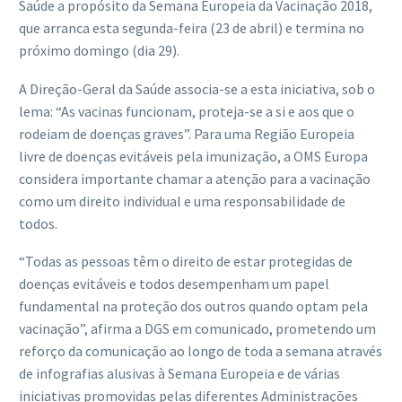
Saúde a propósito da Semana Europeia da Vacinação 2018,
que arranca esta segunda-feira (23 de abril) e termina no
próximo domingo (dia 29).
A Direção-Geral da Saúde associa-se a esta iniciativa, sob o
lema: “As vacinas funcionam, proteja-se a si e aos que o
rodeiam de doenças graves”. Para uma Região Europeia
livre de doenças evitáveis pela imunização, a OMS Europa
considera importante chamar a atenção para a vacinação
como um direito individual e uma responsabilidade de
todos.
“Todas as pessoas têm o direito de estar protegidas de
doenças evitáveis e todos desempenham um papel
fundamental na proteção dos outros quando optam pela
vacinação”, afirma a DGS em comunicado, prometendo um
reforço da comunicação ao longo de toda a semana através
de infografias alusivas à Semana Europeia e de várias
iniciativas promovidas pelas diferentes Administrações