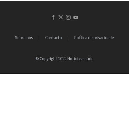
Sobre nós
Contacto
Política de privacidade
© Copyright 2022 Noticias saúde