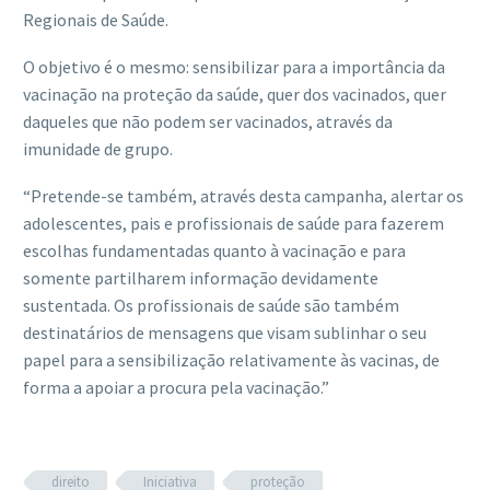
Regionais de Saúde.
O objetivo é o mesmo: sensibilizar para a importância da
vacinação na proteção da saúde, quer dos vacinados, quer
daqueles que não podem ser vacinados, através da
imunidade de grupo.
“Pretende-se também, através desta campanha, alertar os
adolescentes, pais e profissionais de saúde para fazerem
escolhas fundamentadas quanto à vacinação e para
somente partilharem informação devidamente
sustentada. Os profissionais de saúde são também
destinatários de mensagens que visam sublinhar o seu
papel para a sensibilização relativamente às vacinas, de
forma a apoiar a procura pela vacinação.”
direito
Iniciativa
proteção