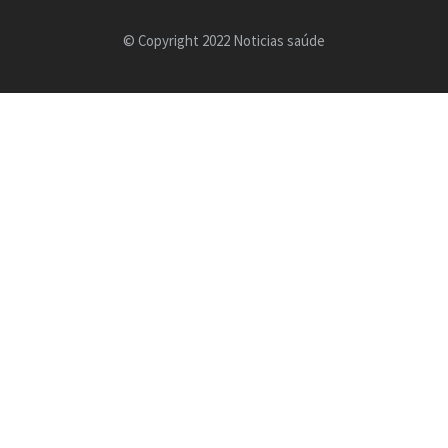
© Copyright 2022 Noticias saúde