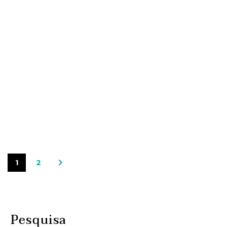
1
2
Pesquisa