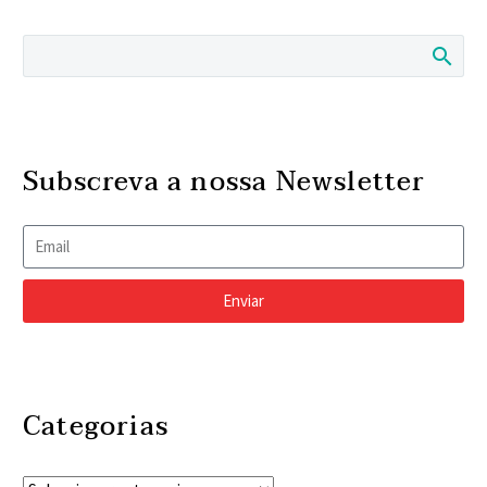
Subscreva a nossa Newsletter
Enviar
Categorias