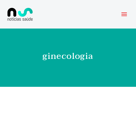
ginecologia