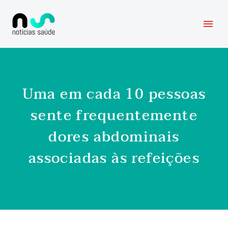
Uma em cada 10 pessoas
sente frequentemente
dores abdominais
associadas às refeições