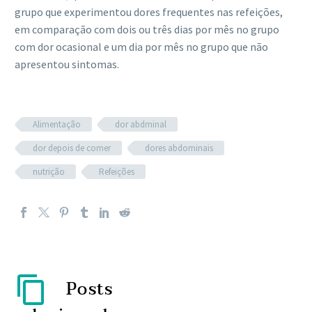
grupo que experimentou dores frequentes nas refeições,
em comparação com dois ou três dias por mês no grupo
com dor ocasional e um dia por mês no grupo que não
apresentou sintomas.
Alimentação
dor abdminal
dor depois de comer
dores abdominais
nutrição
Refeições
Posts