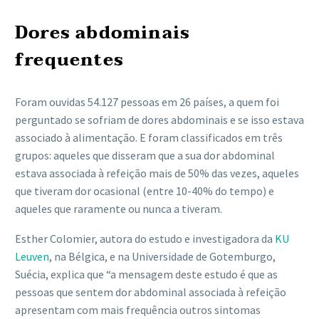
Dores abdominais
frequentes
Foram ouvidas 54.127 pessoas em 26 países, a quem foi
perguntado se sofriam de dores abdominais e se isso estava
associado à alimentação. E foram classificados em três
grupos: aqueles que disseram que a sua dor abdominal
estava associada à refeição mais de 50% das vezes, aqueles
que tiveram dor ocasional (entre 10-40% do tempo) e
aqueles que raramente ou nunca a tiveram.
Esther Colomier, autora do estudo e investigadora da
KU
Leuven
, na Bélgica, e na Universidade de Gotemburgo,
Suécia, explica que “a mensagem deste estudo é que as
pessoas que sentem dor abdominal associada à refeição
apresentam com mais frequência outros sintomas