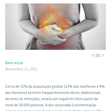



Bem-estar
Novembro 12, 2021
Cerca de 11% da população global (13% das mulheres e 9%
dos homens) sentem frequentemente dores abdominais
durante as refeições, revela um inquérito feito junto de
mais de 50.000 pessoas. A dor associada à alimentação