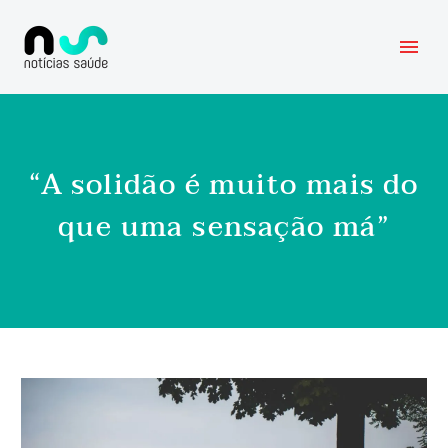
“A solidão é muito mais do
que uma sensação má”