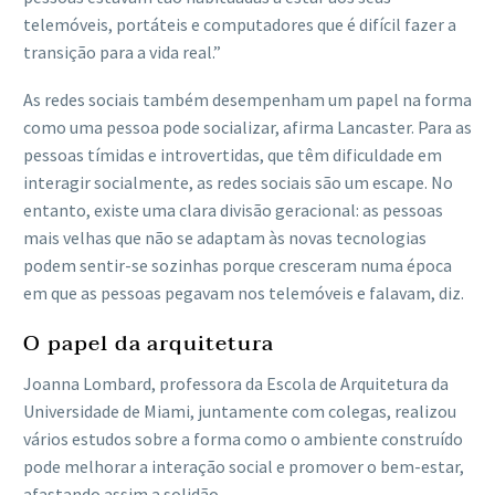
telemóveis, portáteis e computadores que é difícil fazer a
transição para a vida real.”
As redes sociais também desempenham um papel na forma
como uma pessoa pode socializar, afirma Lancaster. Para as
pessoas tímidas e introvertidas, que têm dificuldade em
interagir socialmente, as redes sociais são um escape. No
entanto, existe uma clara divisão geracional: as pessoas
mais velhas que não se adaptam às novas tecnologias
podem sentir-se sozinhas porque cresceram numa época
em que as pessoas pegavam nos telemóveis e falavam, diz.
O papel da arquitetura
Joanna Lombard, professora da Escola de Arquitetura da
Universidade de Miami, juntamente com colegas, realizou
vários estudos sobre a forma como o ambiente construído
pode melhorar a interação social e promover o bem-estar,
afastando assim a solidão.