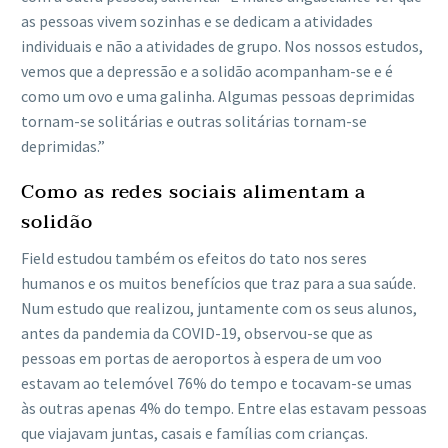
as pessoas vivem sozinhas e se dedicam a atividades
individuais e não a atividades de grupo. Nos nossos estudos,
vemos que a depressão e a solidão acompanham-se e é
como um ovo e uma galinha. Algumas pessoas deprimidas
tornam-se solitárias e outras solitárias tornam-se
deprimidas.”
Como as redes sociais alimentam a
solidão
Field estudou também os efeitos do tato nos seres
humanos e os muitos benefícios que traz para a sua saúde.
Num estudo que realizou, juntamente com os seus alunos,
antes da pandemia da COVID-19, observou-se que as
pessoas em portas de aeroportos à espera de um voo
estavam ao telemóvel 76% do tempo e tocavam-se umas
às outras apenas 4% do tempo. Entre elas estavam pessoas
que viajavam juntas, casais e famílias com crianças.