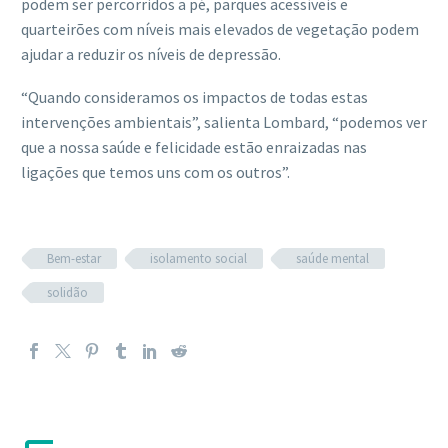
podem ser percorridos a pé, parques acessíveis e
quarteirões com níveis mais elevados de vegetação podem
ajudar a reduzir os níveis de depressão.
“Quando consideramos os impactos de todas estas
intervenções ambientais”, salienta Lombard, “podemos ver
que a nossa saúde e felicidade estão enraizadas nas
ligações que temos uns com os outros”.
Bem-estar
isolamento social
saúde mental
solidão