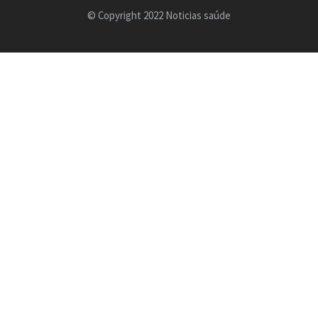
© Copyright 2022 Noticias saúde