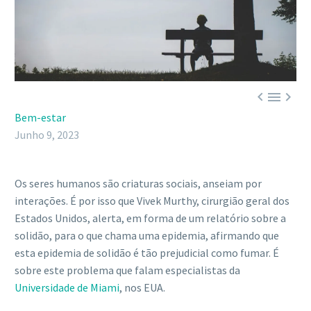



Bem-estar
Junho 9, 2023
Os seres humanos são criaturas sociais, anseiam por
interações. É por isso que Vivek Murthy, cirurgião geral dos
Estados Unidos, alerta, em forma de um relatório sobre a
solidão, para o que chama uma epidemia, afirmando que
esta epidemia de solidão é tão prejudicial como fumar. É
sobre este problema que falam especialistas da
Universidade de Miami
, nos EUA.