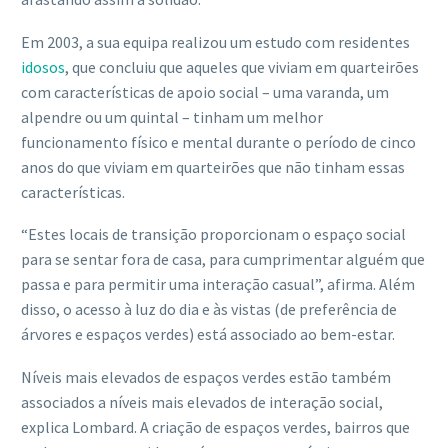
Em 2003, a sua equipa realizou um estudo com residentes
idosos
, que concluiu que aqueles que viviam em quarteirões
com características de apoio social – uma varanda, um
alpendre ou um quintal – tinham um melhor
funcionamento físico e mental durante o período de cinco
anos do que viviam em quarteirões que não tinham essas
características.
“Estes locais de transição proporcionam o espaço social
para se sentar fora de casa, para cumprimentar alguém que
passa e para permitir uma interação casual”, afirma. Além
disso, o acesso à luz do dia e às vistas (de preferência de
árvores e espaços verdes) está associado ao bem-estar.
Níveis mais elevados de espaços verdes estão também
associados a níveis mais elevados de interação social,
explica Lombard. A criação de espaços verdes, bairros que