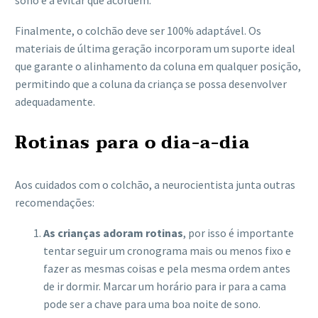
sono e a evitar que acordem.
Finalmente, o colchão deve ser 100% adaptável. Os
materiais de última geração incorporam um suporte ideal
que garante o alinhamento da coluna em qualquer posição,
permitindo que a coluna da criança se possa desenvolver
adequadamente.
Rotinas para o dia-a-dia
Aos cuidados com o colchão, a neurocientista junta outras
recomendações:
As crianças adoram rotinas
, por isso é importante
tentar seguir um cronograma mais ou menos fixo e
fazer as mesmas coisas e pela mesma ordem antes
de ir dormir. Marcar um horário para ir para a cama
pode ser a chave para uma boa noite de sono.