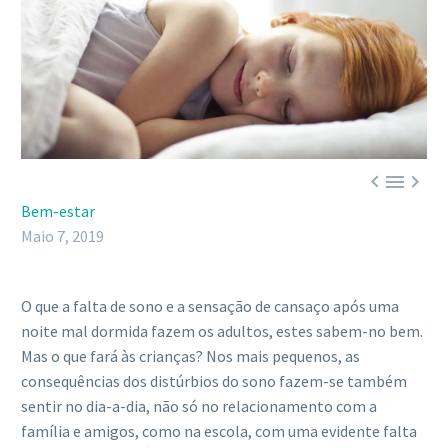



Bem-estar
Maio 7, 2019
O que a falta de sono e a sensação de cansaço após uma
noite mal dormida fazem os adultos, estes sabem-no bem.
Mas o que fará às crianças? Nos mais pequenos, as
consequências dos distúrbios do sono fazem-se também
sentir no dia-a-dia, não só no relacionamento com a
família e amigos, como na escola, com uma evidente falta