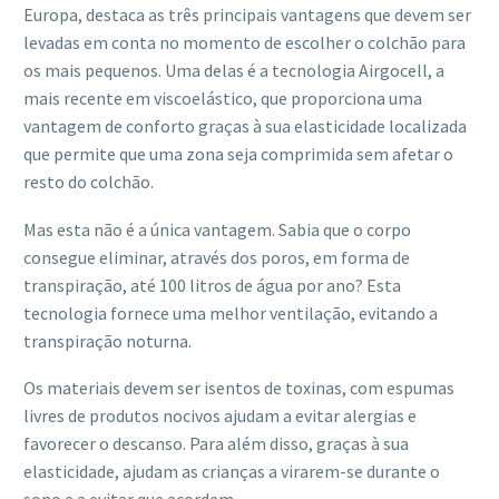
Europa, destaca as três principais vantagens que devem ser
levadas em conta no momento de escolher o colchão para
os mais pequenos. Uma delas é a tecnologia Airgocell, a
mais recente em viscoelástico, que proporciona uma
vantagem de conforto graças à sua elasticidade localizada
que permite que uma zona seja comprimida sem afetar o
resto do colchão.
Mas esta não é a única vantagem. Sabia que o corpo
consegue eliminar, através dos poros, em forma de
transpiração, até 100 litros de água por ano? Esta
tecnologia fornece uma melhor ventilação, evitando a
transpiração noturna.
Os materiais devem ser isentos de toxinas, com espumas
livres de produtos nocivos ajudam a evitar alergias e
favorecer o descanso. Para além disso, graças à sua
elasticidade, ajudam as crianças a virarem-se durante o