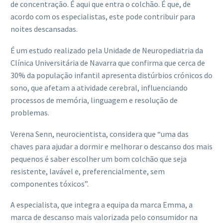
de concentração. É aqui que entra o colchão. É que, de
acordo com os especialistas, este pode contribuir para
noites descansadas.
É um estudo realizado pela Unidade de Neuropediatria da
Clínica Universitária de Navarra que confirma que cerca de
30% da população infantil apresenta distúrbios crónicos do
sono, que afetam a atividade cerebral, influenciando
processos de memória, linguagem e resolução de
problemas.
Verena Senn, neurocientista, considera que “uma das
chaves para ajudar a dormir e melhorar o descanso dos mais
pequenos é saber escolher um bom colchão que seja
resistente, lavável e, preferencialmente, sem
componentes tóxicos”.
A especialista, que integra a equipa da marca Emma, a
marca de descanso mais valorizada pelo consumidor na