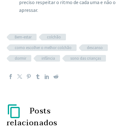
preciso respeitar o ritmo de cada uma e não o
apressar.
Bem-estar
colchão
como escolher o melhor colchão
descanso
dormir
infância
sono das crianças
Posts
relacionados