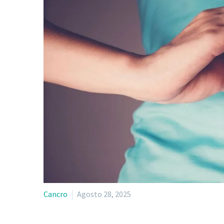
Cancro
Agosto 28, 2025