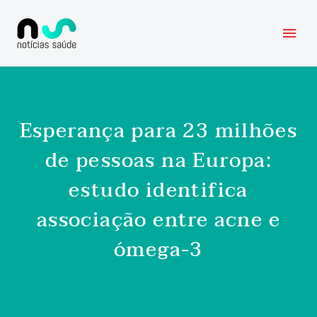
Esperança para 23 milhões
de pessoas na Europa:
estudo identifica
associação entre acne e
ómega-3