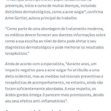
prevenção, início e curso de muitas doenças, incluindo
distúrbios dermatológicos, como a acne vulgar”, confirma
Anne Gϋrtler, autora principal do trabalho.
“Como parte de uma abordagem de tratamento moderna,
os médicos devem fornecer aos doentes informações sobre
como a sua escolha ao nível da dieta pode afetar o seu
diagnóstico dermatológico e pode melhorar os resultados
terapêuticos.”
Ainda de acordo com a especialista, “durante anos, um
impacto negativo para a acne vulgar foi atribuído a uma
dieta ocidental, mas as medidas nutricionais preventivas e
terapêuticas de acompanhamento, no entanto, ainda não
foram suficientemente abordadas. A esse respeito, os
ácidos gordos ómega-3 parecem mais promissores, devido
aos seus efeitos anti-inflamatórios”.