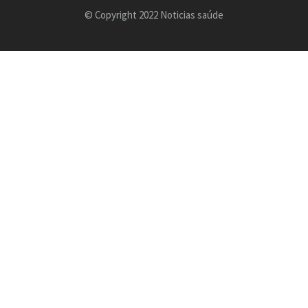
© Copyright 2022 Noticias saúde