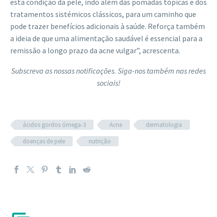
esta condição da pele, indo além das pomadas tópicas e dos
tratamentos sistémicos clássicos, para um caminho que
pode trazer benefícios adicionais à saúde. Reforça também
a ideia de que uma alimentação saudável é essencial para a
remissão a longo prazo da acne vulgar”, acrescenta.
Subscreva as nossas notificações. Siga-nos também nas redes
sociais!
ácidos gordos ómega-3
Acne
dermatologia
doenças de pele
nutrição