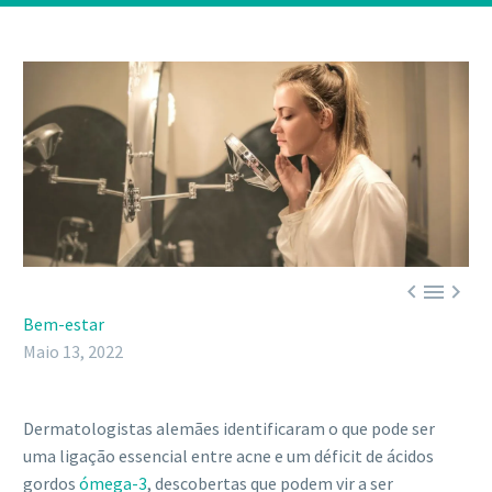



Bem-estar
Maio 13, 2022
Dermatologistas alemães identificaram o que pode ser
uma ligação essencial entre acne e um déficit de ácidos
gordos
ómega-3
, descobertas que podem vir a ser