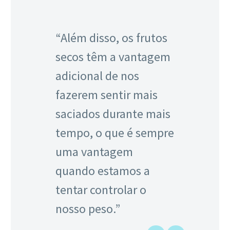
“Além disso, os frutos
secos têm a vantagem
adicional de nos
fazerem sentir mais
saciados durante mais
tempo, o que é sempre
uma vantagem
quando estamos a
tentar controlar o
nosso peso.”