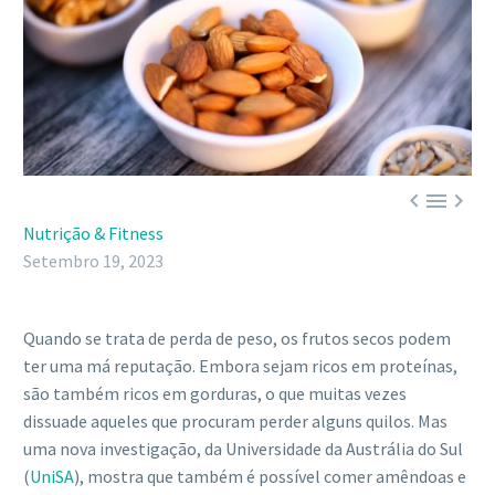



Nutrição & Fitness
Setembro 19, 2023
Quando se trata de perda de peso, os frutos secos podem
ter uma má reputação. Embora sejam ricos em proteínas,
são também ricos em gorduras, o que muitas vezes
dissuade aqueles que procuram perder alguns quilos. Mas
uma nova investigação, da Universidade da Austrália do Sul
(
UniSA
), mostra que também é possível comer amêndoas e