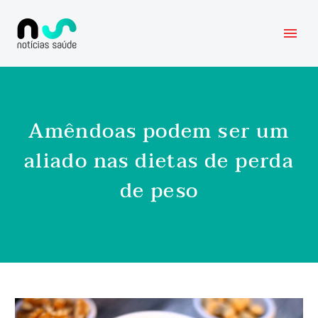
Amêndoas podem ser um
aliado nas dietas de perda
de peso