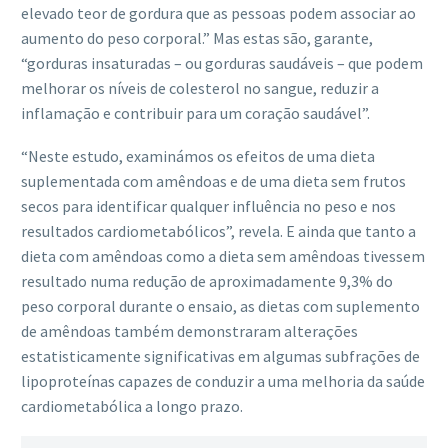
elevado teor de gordura que as pessoas podem associar ao
aumento do peso corporal.” Mas estas são, garante,
“gorduras insaturadas – ou gorduras saudáveis – que podem
melhorar os níveis de colesterol no sangue, reduzir a
inflamação e contribuir para um coração saudável”.
“Neste estudo, examinámos os efeitos de uma dieta
suplementada com amêndoas e de uma dieta sem frutos
secos para identificar qualquer influência no peso e nos
resultados cardiometabólicos”, revela. E ainda que tanto a
dieta com amêndoas como a dieta sem amêndoas tivessem
resultado numa redução de aproximadamente 9,3% do
peso corporal durante o ensaio, as dietas com suplemento
de amêndoas também demonstraram alterações
estatisticamente significativas em algumas subfrações de
lipoproteínas capazes de conduzir a uma melhoria da saúde
cardiometabólica a longo prazo.