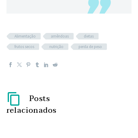
Alimentação
amêndoas
dietas
frutos secos
nutrição
perda de peso
Posts
relacionados