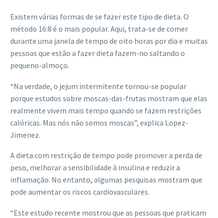
Existem várias formas de se fazer este tipo de dieta. O
método 16:8 é o mais popular. Aqui, trata-se de comer
durante uma janela de tempo de oito horas por dia e muitas
pessoas que estão a fazer dieta fazem-no saltando o
pequeno-almoço.
“Na verdade, o jejum intermitente tornou-se popular
porque estudos sobre moscas-das-frutas mostram que elas
realmente vivem mais tempo quando se fazem restrições
calóricas. Mas nós não somos moscas”, explica Lopez-
Jimenez.
A dieta com restrição de tempo pode promover a perda de
peso, melhorar a sensibilidade à insulina e reduzir a
inflamação. No entanto, algumas pesquisas mostram que
pode aumentar os riscos cardiovasculares.
“Este estudo recente mostrou que as pessoas que praticam