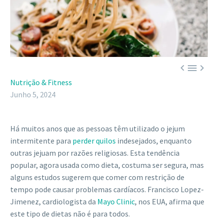



Nutrição & Fitness
Junho 5, 2024
Há muitos anos que as pessoas têm utilizado o jejum
intermitente para
perder quilos
indesejados, enquanto
outras jejuam por razões religiosas. Esta tendência
popular, agora usada como dieta, costuma ser segura, mas
alguns estudos sugerem que comer com restrição de
tempo pode causar problemas cardíacos. Francisco Lopez-
Jimenez, cardiologista da
Mayo Clinic
, nos EUA, afirma que
este tipo de dietas não é para todos.