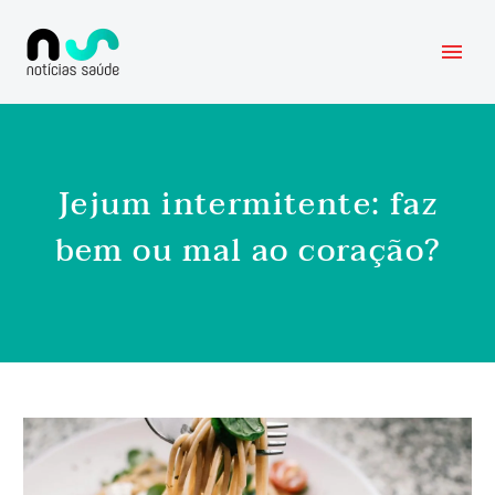
Jejum intermitente: faz
bem ou mal ao coração?