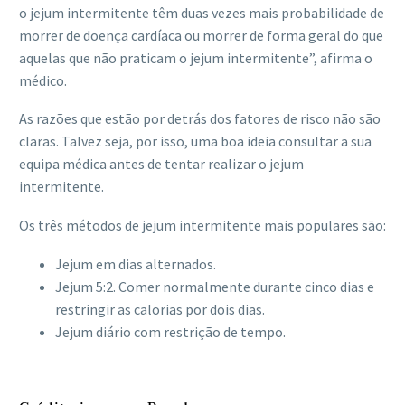
o jejum intermitente têm duas vezes mais probabilidade de
morrer de doença cardíaca ou morrer de forma geral do que
aquelas que não praticam o jejum intermitente”, afirma o
médico.
As razões que estão por detrás dos fatores de risco não são
claras. Talvez seja, por isso, uma boa ideia consultar a sua
equipa médica antes de tentar realizar o jejum
intermitente.
Os três métodos de jejum intermitente mais populares são:
Jejum em dias alternados.
Jejum 5:2. Comer normalmente durante cinco dias e
restringir as calorias por dois dias.
Jejum diário com restrição de tempo.