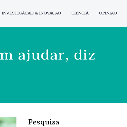
INVESTIGAÇÃO & INOVAÇÃO
CIÊNCIA
OPINIÃO
m ajudar, diz
Pesquisa