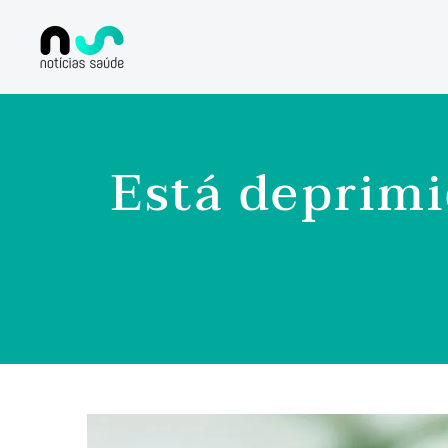
Está deprimi