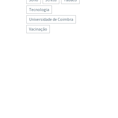
Tecnologia
Universidade de Coimbra
Vacinação