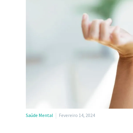
Saúde Mental
Fevereiro 14, 2024