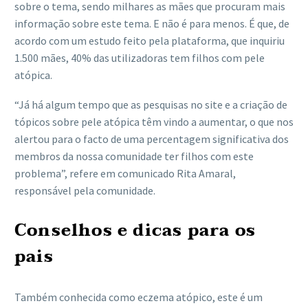
sobre o tema, sendo milhares as mães que procuram mais
informação sobre este tema. E não é para menos. É que, de
acordo com um estudo feito pela plataforma, que inquiriu
1.500 mães, 40% das utilizadoras tem filhos com pele
atópica.
“Já há algum tempo que as pesquisas no site e a criação de
tópicos sobre pele atópica têm vindo a aumentar, o que nos
alertou para o facto de uma percentagem significativa dos
membros da nossa comunidade ter filhos com este
problema”, refere em comunicado Rita Amaral,
responsável pela comunidade.
Conselhos e dicas para os
pais
Também conhecida como eczema atópico, este é um