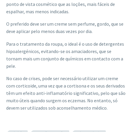
ponto de vista cosmético que as loções, mais fáceis de
espalhar, mas menos indicadas.
O preferido deve ser um creme sem perfume, gordo, que se
deve aplicar pelo menos duas vezes por dia.
Para o tratamento da roupa, o ideal é o uso de detergentes
hipoalergénicos, evitando-se os amaciadores, que se
tornam mais um conjunto de químicos em contacto com a
pele.
No caso de crises, pode ser necessário utilizar um creme
com corticoide, uma vez que a cortisona e os seus derivados
têm um efeito anti-inflamatório significativo, pelo que são
muito úteis quando surgem os eczemas. No entanto, só
devem ser utilizados sob aconselhamento médico.