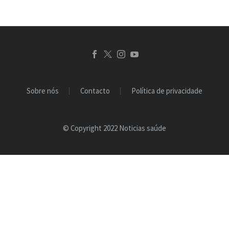
Sobre nós
Contacto
Política de privacidade
© Copyright 2022 Noticias saúde