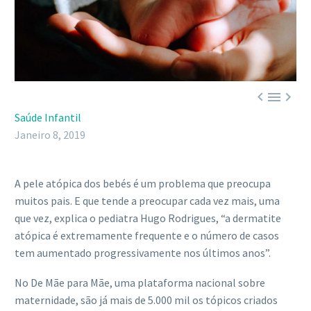



Saúde Infantil
Janeiro 8, 2019
A pele atópica dos bebés é um problema que preocupa
muitos pais. E que tende a preocupar cada vez mais, uma
que vez, explica o pediatra Hugo Rodrigues, “a dermatite
atópica é extremamente frequente e o número de casos
tem aumentado progressivamente nos últimos anos”.
No
De Mãe para Mãe, uma plataforma nacional sobre
maternidade
, são já mais de 5.000 mil os tópicos criados