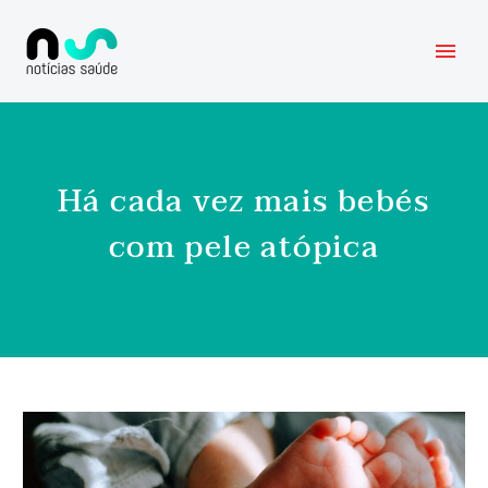
Há cada vez mais bebés
com pele atópica