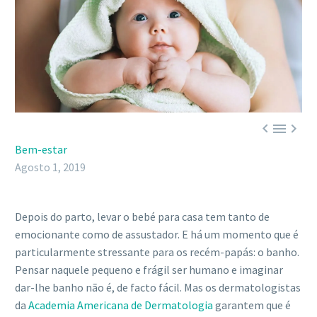



Bem-estar
Agosto 1, 2019
Depois do parto, levar o bebé para casa tem tanto de
emocionante como de assustador. E há um momento que é
particularmente stressante para os recém-papás: o banho.
Pensar naquele pequeno e frágil ser humano e imaginar
dar-lhe banho não é, de facto fácil. Mas os dermatologistas
da
Academia Americana de Dermatologia
garantem que é