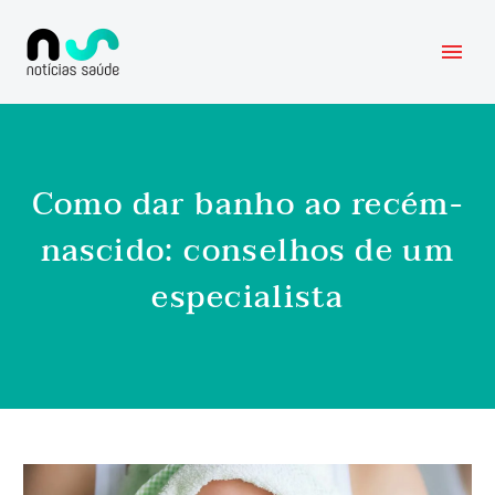
Como dar banho ao recém-
nascido: conselhos de um
especialista