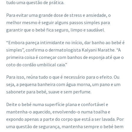
tudo uma questão de prática.
Para evitar uma grande dose de stress e ansiedade, o
melhor mesmo é seguir alguns passos simples para
garantir que o bebé fica seguro, limpo e saudável.
“Embora pareça intimidante no início, dar banho ao bebé é
simples”, confirma o dermatologista Kalyani Marathe. “A
primeira coisa é começar com banhos de esponja até que o
coto do cordão umbilical caia.”
Para isso, reúna tudo o que é necessário para o efeito. Ou
seja, a pequena banheira com água morna, um pano e um
sabonete para bebé, suave e sem perfume.
Deite o bebé numa superfície plana e confortável e
mantenha-o aquecido, envolvendo-o numa toalha e
expondo apenas a parte do corpo que está a ser lavada. Por
uma questão de segurança, mantenha sempre o bebé bem