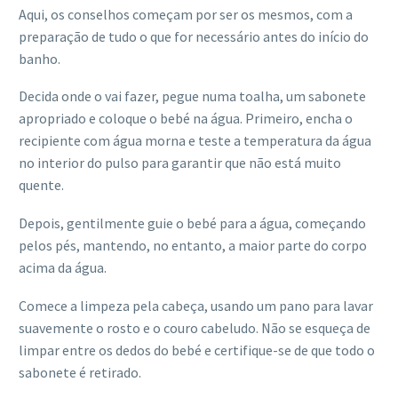
Aqui, os conselhos começam por ser os mesmos, com a
preparação de tudo o que for necessário antes do início do
banho.
Decida onde o vai fazer, pegue numa toalha, um sabonete
apropriado e coloque o bebé na água. Primeiro, encha o
recipiente com água morna e teste a temperatura da água
no interior do pulso para garantir que não está muito
quente.
Depois, gentilmente guie o bebé para a água, começando
pelos pés, mantendo, no entanto, a maior parte do corpo
acima da água.
Comece a limpeza pela cabeça, usando um pano para lavar
suavemente o rosto e o couro cabeludo. Não se esqueça de
limpar entre os dedos do bebé e certifique-se de que todo o
sabonete é retirado.