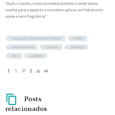
“Após o banho, envolva imediatamente o bebé numa
toalha para o aquecer e considere aplicar um hidratante
suave e sem fragrância.”
Associação Americana de Pediatria
banho
banho do bebé
Crianças
cuidados
Pais
pediatria
Posts
relacionados