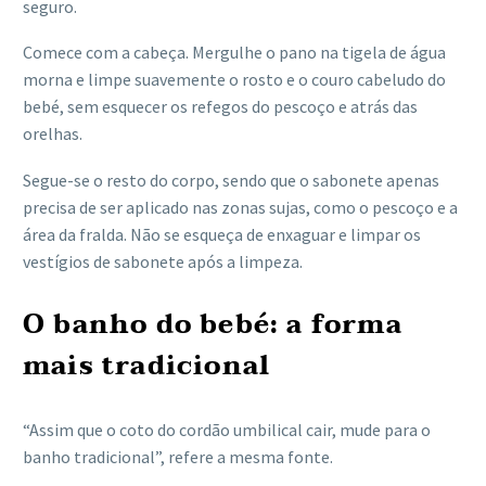
seguro.
Comece com a cabeça. Mergulhe o pano na tigela de água
morna e limpe suavemente o rosto e o couro cabeludo do
bebé, sem esquecer os refegos do pescoço e atrás das
orelhas.
Segue-se o resto do corpo, sendo que o sabonete apenas
precisa de ser aplicado nas zonas sujas, como o pescoço e a
área da fralda. Não se esqueça de enxaguar e limpar os
vestígios de sabonete após a limpeza.
O banho do bebé: a forma
mais tradicional
“Assim que o coto do cordão umbilical cair, mude para o
banho tradicional”, refere a mesma fonte.