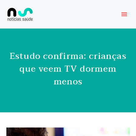
Estudo confirma: crianças
que veem TV dormem
menos