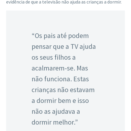
evidência de que a televisão não ajuda as crianças a dormir.
“Os pais até podem
pensar que a TV ajuda
os seus filhos a
acalmarem-se. Mas
não funciona. Estas
crianças não estavam
a dormir bem e isso
não as ajudava a
dormir melhor.”