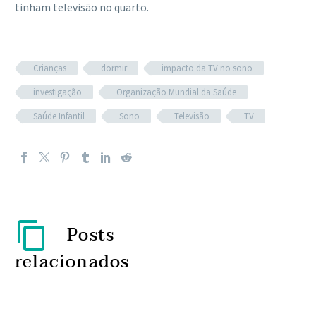
tinham televisão no quarto.
Crianças
dormir
impacto da TV no sono
investigação
Organização Mundial da Saúde
Saúde Infantil
Sono
Televisão
TV
Posts
relacionados