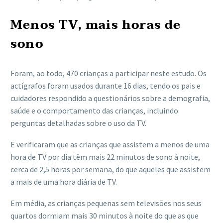
Menos TV, mais horas de
sono
Foram, ao todo, 470 crianças a participar neste estudo. Os
actígrafos foram usados durante 16 dias, tendo os pais e
cuidadores respondido a questionários sobre a demografia,
saúde e o comportamento das crianças, incluindo
perguntas detalhadas sobre o uso da TV.
E verificaram que as crianças que assistem a menos de uma
hora de TV por dia têm mais 22 minutos de sono à noite,
cerca de 2,5 horas por semana, do que aqueles que assistem
a mais de uma hora diária de TV.
Em média, as crianças pequenas sem televisões nos seus
quartos dormiam mais 30 minutos à noite do que as que