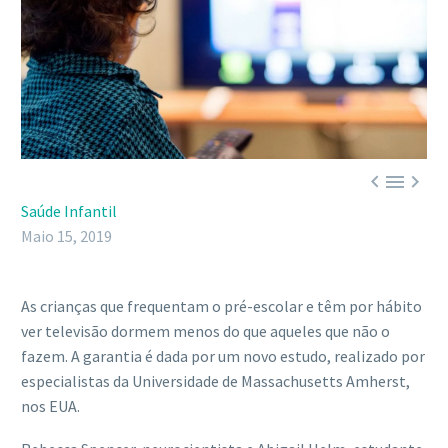



Saúde Infantil
Maio 15, 2019
As crianças que frequentam o pré-escolar e têm por hábito
ver televisão dormem menos do que aqueles que não o
fazem. A garantia é dada por um novo estudo, realizado por
especialistas da Universidade de Massachusetts Amherst,
nos EUA.