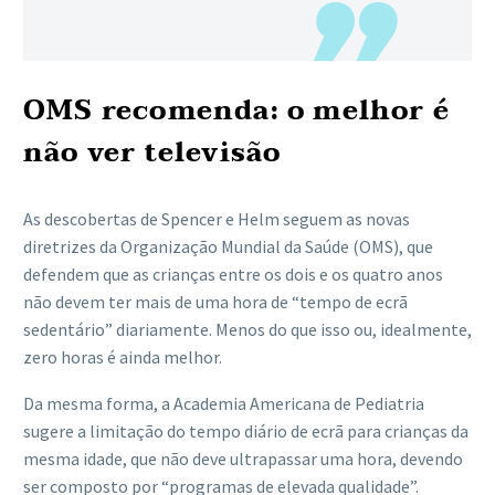
OMS recomenda: o melhor é
não ver televisão
As descobertas de Spencer e Helm seguem as novas
diretrizes da Organização Mundial da Saúde (OMS), que
defendem que as crianças entre os dois e os quatro anos
não devem ter mais de uma hora de “tempo de ecrã
sedentário” diariamente. Menos do que isso ou, idealmente,
zero horas é ainda melhor.
Da mesma forma, a Academia Americana de Pediatria
sugere a limitação do tempo diário de ecrã para crianças da
mesma idade, que não deve ultrapassar uma hora, devendo
ser composto por “programas de elevada qualidade”.