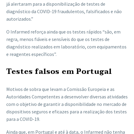
já alertaram para a disponibilização de testes de
diagnóstico da COVID-19 fraudulentos, falsificados e não
autorizados.”
O Infarmed reforça ainda que os testes rápidos “são, em
regra, menos fiáveis e sensíveis do que os testes de
diagnóstico realizados em laboratório, com equipamentos
e reagentes específicos”.
Testes falsos em Portugal
Motivos de sobra que levam a Comissão Europeia e as
Autoridades Competentes a desenvolver diversas atividades
com o objetivo de garantir a disponibilidade no mercado de
dispositivos seguros e eficazes para a realização dos testes
para a COVID-19.
Ainda que, em Portugal e até à data, o Infarmed não tenha