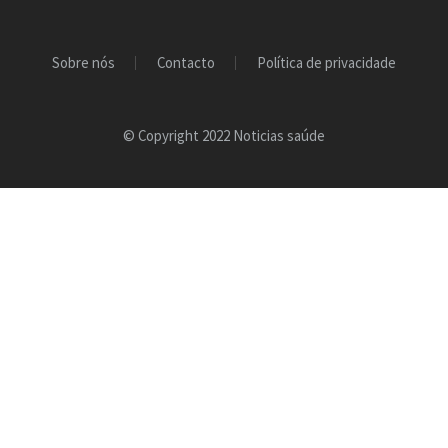
Sobre nós
Contacto
Política de privacidade
© Copyright 2022 Noticias saúde