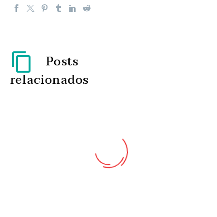
Posts
relacionados
Número de mortes pela