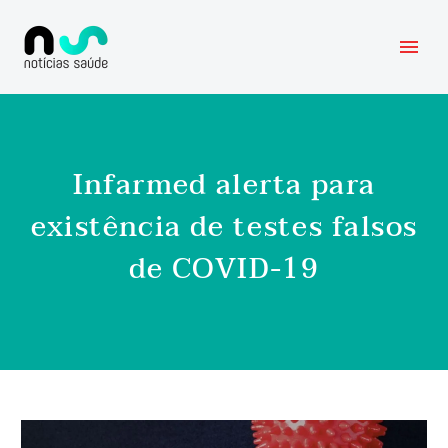
Infarmed alerta para
existência de testes falsos
de COVID-19