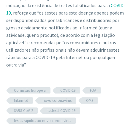
indicação da existência de testes falsificados para a
COVID-
19
, reforça que “os testes para esta doença apenas podem
ser disponibilizados por fabricantes e distribuidores por
grosso devidamente notificados ao Infarmed (quer a
atividade, quer o produto), de acordo com a legislação
aplicável” e recomenda que “os consumidores e outros
utilizadores não profissionais não devem adquirir testes
rápidos para a COVID-19 pela Internet ou por qualquer
outra via”.
Comissão Europeia
COVID-19
FDA
Infarmed
novo coronavírus
OMS
SARS-CoV-2
testes à COVID-19
testes rápidos ao novo coronavírus