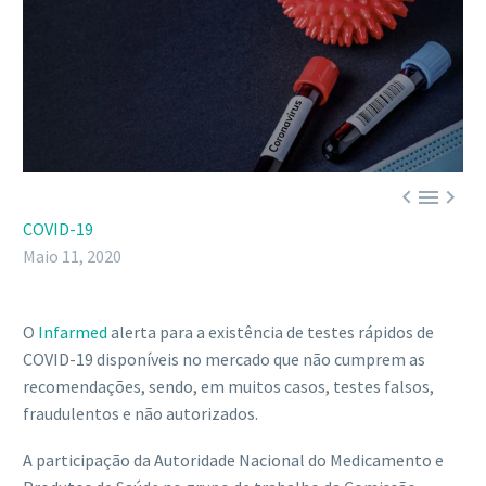



COVID-19
Maio 11, 2020
O
Infarmed
alerta para a existência de testes rápidos de
COVID-19 disponíveis no mercado que não cumprem as
recomendações, sendo, em muitos casos, testes falsos,
fraudulentos e não autorizados.
A participação da Autoridade Nacional do Medicamento e