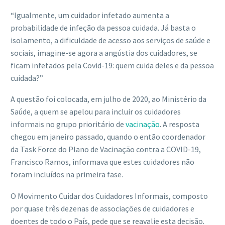
“Igualmente, um cuidador infetado aumenta a
probabilidade de infeção da pessoa cuidada. Já basta o
isolamento, a dificuldade de acesso aos serviços de saúde e
sociais, imagine-se agora a angústia dos cuidadores, se
ficam infetados pela Covid-19: quem cuida deles e da pessoa
cuidada?”
A questão foi colocada, em julho de 2020, ao Ministério da
Saúde, a quem se apelou para incluir os cuidadores
informais no grupo prioritário de
vacinação
. A resposta
chegou em janeiro passado, quando o então coordenador
da Task Force do Plano de Vacinação contra a COVID-19,
Francisco Ramos, informava que estes cuidadores não
foram incluídos na primeira fase.
O Movimento Cuidar dos Cuidadores Informais, composto
por quase três dezenas de associações de cuidadores e
doentes de todo o País, pede que se reavalie esta decisão.