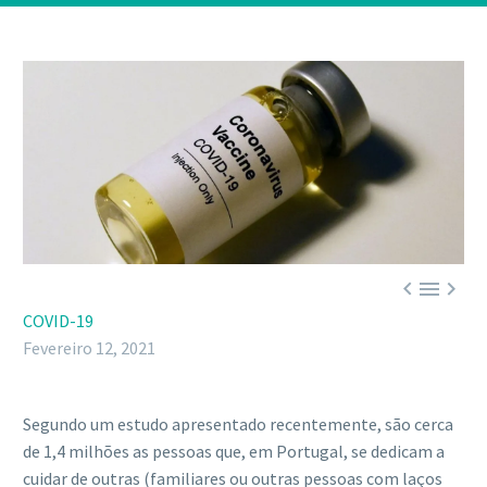



COVID-19
Fevereiro 12, 2021
Segundo um estudo apresentado recentemente, são cerca
de 1,4 milhões as pessoas que, em Portugal, se dedicam a
cuidar de outras (familiares ou outras pessoas com laços