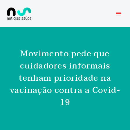
Movimento pede que
cuidadores informais
tenham prioridade na
vacinação contra a Covid-
19