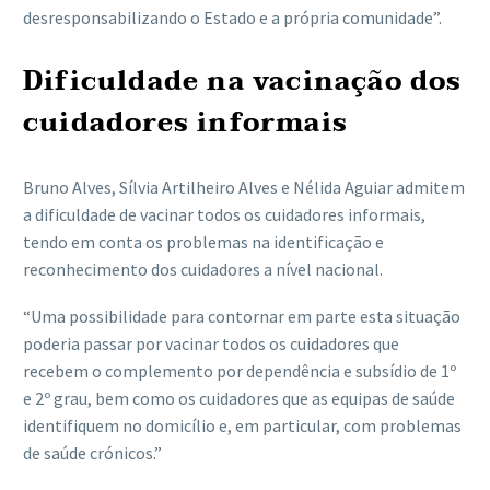
desresponsabilizando o Estado e a própria comunidade”.
Dificuldade na vacinação dos
cuidadores informais
Bruno Alves, Sílvia Artilheiro Alves e Nélida Aguiar admitem
a dificuldade de vacinar todos os cuidadores informais,
tendo em conta os problemas na identificação e
reconhecimento dos cuidadores a nível nacional.
“Uma possibilidade para contornar em parte esta situação
poderia passar por vacinar todos os cuidadores que
recebem o complemento por dependência e subsídio de 1º
e 2º grau, bem como os cuidadores que as equipas de saúde
identifiquem no domicílio e, em particular, com problemas
de saúde crónicos.”