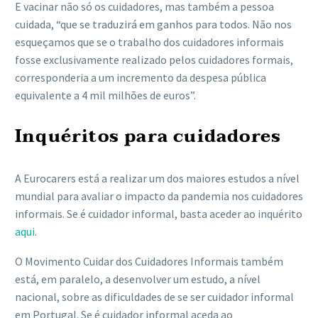
E vacinar não só os cuidadores, mas também a pessoa
cuidada, “que se traduzirá em ganhos para todos. Não nos
esqueçamos que se o trabalho dos cuidadores informais
fosse exclusivamente realizado pelos cuidadores formais,
corresponderia a um incremento da despesa pública
equivalente a 4 mil milhões de euros”.
Inquéritos para cuidadores
A Eurocarers está a realizar um dos maiores estudos a nível
mundial para avaliar o impacto da pandemia nos cuidadores
informais. Se é cuidador informal, basta aceder ao inquérito
aqui
.
O Movimento Cuidar dos Cuidadores Informais também
está, em paralelo, a desenvolver um estudo, a nível
nacional, sobre as dificuldades de se ser cuidador informal
em Portugal. Se é cuidador informal aceda ao