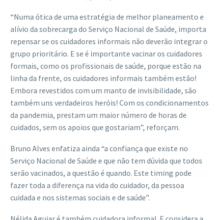
“Numa ótica de uma estratégia de melhor planeamento e
alívio da sobrecarga do Serviço Nacional de Saúde, importa
repensar se os cuidadores informais não deverão integrar o
grupo prioritário. E se é importante vacinar os cuidadores
formais, como os profissionais de saúde, porque estão na
linha da frente, os cuidadores informais também estão!
Embora revestidos com um manto de invisibilidade, são
também uns verdadeiros heróis! Com os condicionamentos
da pandemia, prestam um maior número de horas de
cuidados, sem os apoios que gostariam”, reforçam.
Bruno Alves enfatiza ainda “a confiança que existe no
Serviço Nacional de Saúde e que não tem dúvida que todos
serão vacinados, a questão é quando. Este timing pode
fazer toda a diferença na vida do cuidador, da pessoa
cuidada e nos sistemas sociais e de saúde”.
Nélida Aguiar é também cuidadora informal. E considera a