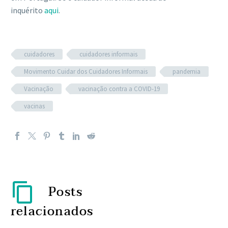
inquérito
aqui
.
cuidadores
cuidadores informais
Movimento Cuidar dos Cuidadores Informais
pandemia
Vacinação
vacinação contra a COVID-19
vacinas
Posts
relacionados