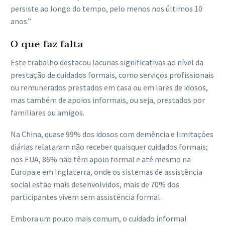
persiste ao longo do tempo, pelo menos nos últimos 10
anos.”
O que faz falta
Este trabalho destacou lacunas significativas ao nível da
prestação de cuidados formais, como serviços profissionais
ou remunerados prestados em casa ou em lares de idosos,
mas também de apoios informais, ou seja, prestados por
familiares ou amigos.
Na China, quase 99% dos idosos com demência e limitações
diárias relataram não receber quaisquer cuidados formais;
nos EUA, 86% não têm apoio formal e até mesmo na
Europa e em Inglaterra, onde os sistemas de assistência
social estão mais desenvolvidos, mais de 70% dos
participantes vivem sem assistência formal.
Embora um pouco mais comum, o cuidado informal