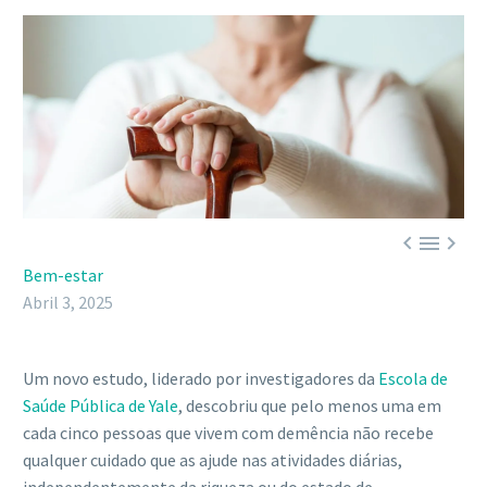



Bem-estar
Abril 3, 2025
Um novo estudo, liderado por investigadores da
Escola de
Saúde Pública de Yale
, descobriu que pelo menos uma em
cada cinco pessoas que vivem com demência não recebe
qualquer cuidado que as ajude nas atividades diárias,