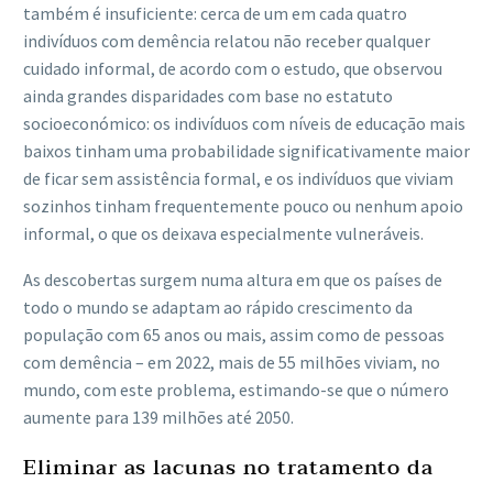
também é insuficiente: cerca de um em cada quatro
indivíduos com demência relatou não receber qualquer
cuidado informal, de acordo com o estudo, que observou
ainda grandes disparidades com base no estatuto
socioeconómico: os indivíduos com níveis de educação mais
baixos tinham uma probabilidade significativamente maior
de ficar sem assistência formal, e os indivíduos que viviam
sozinhos tinham frequentemente pouco ou nenhum apoio
informal, o que os deixava especialmente vulneráveis.
As descobertas surgem numa altura em que os países de
todo o mundo se adaptam ao rápido crescimento da
população com 65 anos ou mais, assim como de pessoas
com demência – em 2022, mais de 55 milhões viviam, no
mundo, com este problema, estimando-se que o número
aumente para 139 milhões até 2050.
Eliminar as lacunas no tratamento da