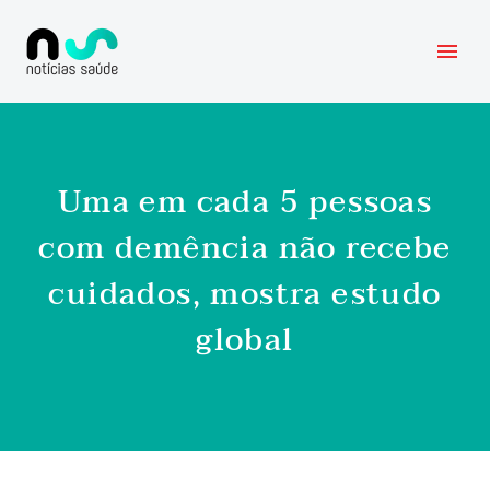
Uma em cada 5 pessoas
com demência não recebe
cuidados, mostra estudo
global