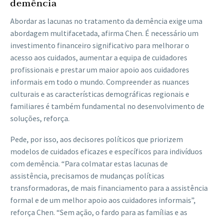
demência
Abordar as lacunas no tratamento da demência exige uma
abordagem multifacetada, afirma Chen. É necessário um
investimento financeiro significativo para melhorar o
acesso aos cuidados, aumentar a equipa de cuidadores
profissionais e prestar um maior apoio aos cuidadores
informais em todo o mundo. Compreender as nuances
culturais e as características demográficas regionais e
familiares é também fundamental no desenvolvimento de
soluções, reforça.
Pede, por isso, aos decisores políticos que priorizem
modelos de cuidados eficazes e específicos para indivíduos
com demência. “Para colmatar estas lacunas de
assistência, precisamos de mudanças políticas
transformadoras, de mais financiamento para a assistência
formal e de um melhor apoio aos cuidadores informais”,
reforça Chen. “Sem ação, o fardo para as famílias e as