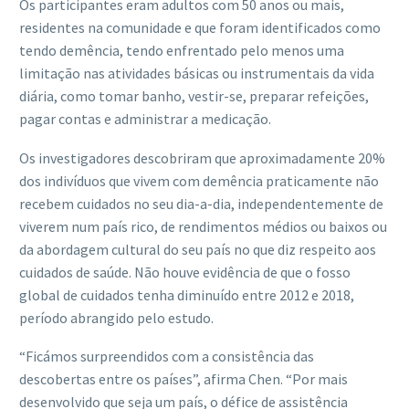
Os participantes eram adultos com 50 anos ou mais,
residentes na comunidade e que foram identificados como
tendo demência, tendo enfrentado pelo menos uma
limitação nas atividades básicas ou instrumentais da vida
diária, como tomar banho, vestir-se, preparar refeições,
pagar contas e administrar a medicação.
Os investigadores descobriram que aproximadamente 20%
dos indivíduos que vivem com demência praticamente não
recebem cuidados no seu dia-a-dia, independentemente de
viverem num país rico, de rendimentos médios ou baixos ou
da abordagem cultural do seu país no que diz respeito aos
cuidados de saúde. Não houve evidência de que o fosso
global de cuidados tenha diminuído entre 2012 e 2018,
período abrangido pelo estudo.
“Ficámos surpreendidos com a consistência das
descobertas entre os países”, afirma Chen. “Por mais
desenvolvido que seja um país, o défice de assistência