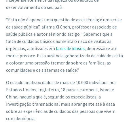
independentemente da riqueza ou do estado de
desenvolvimento do seu país.
“Esta não é apenas uma questão de assistência; é uma crise
de saúde pública”, afirma Xi Chen, professor associado de
saúde pública e autor sénior do artigo. “Sabemos que a
falta de cuidados básicos aumenta o risco de visitas às
urgências, admissões em
lares de idosos
, depressão e até
morte precoce. Esta ausência generalizada de cuidados está
a colocar uma pressão tremenda sobre as famílias, as
comunidades e os sistemas de saúde.”
O estudo analisou dados de mais de 10.000 indivíduos nos
Estados Unidos, Inglaterra, 18 países europeus, Israel e
China, naquela que é, segundo os especialistas, a
investigação transnacional mais abrangente até à data
sobre as experiências de cuidados das pessoas que vivem
com demência.