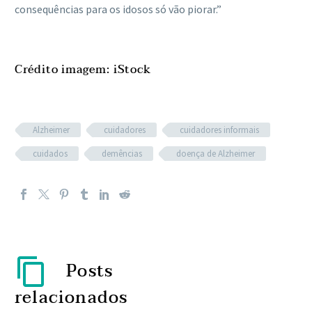
consequências para os idosos só vão piorar.”
Crédito imagem: iStock
Alzheimer
cuidadores
cuidadores informais
cuidados
demências
doença de Alzheimer
Posts
relacionados