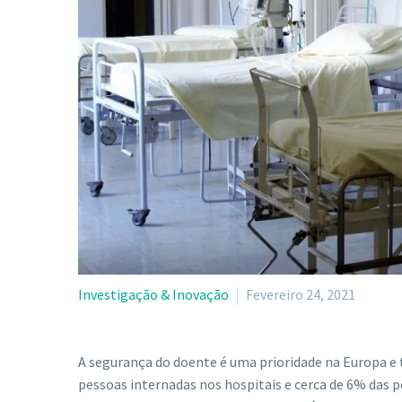
Investigação & Inovação
Fevereiro 24, 2021
A segurança do doente é uma prioridade na Europa e
pessoas internadas nos hospitais e cerca de 6% das 