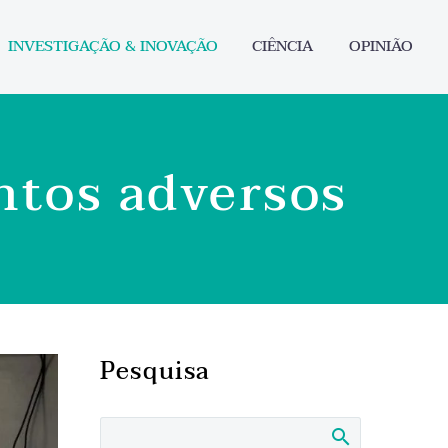
INVESTIGAÇÃO & INOVAÇÃO
CIÊNCIA
OPINIÃO
ntos adversos
Pesquisa