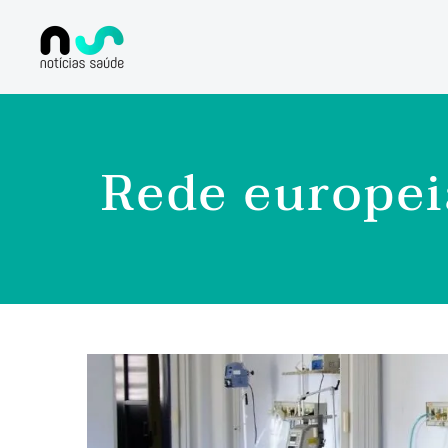
Rede europei