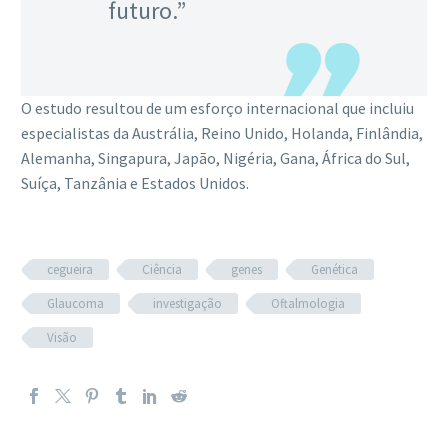
futuro.”
O estudo resultou de um esforço internacional que incluiu
especialistas da Austrália, Reino Unido, Holanda, Finlândia,
Alemanha, Singapura, Japão, Nigéria, Gana, África do Sul,
Suíça, Tanzânia e Estados Unidos.
cegueira
Ciência
genes
Genética
Glaucoma
investigação
Oftalmologia
Visão