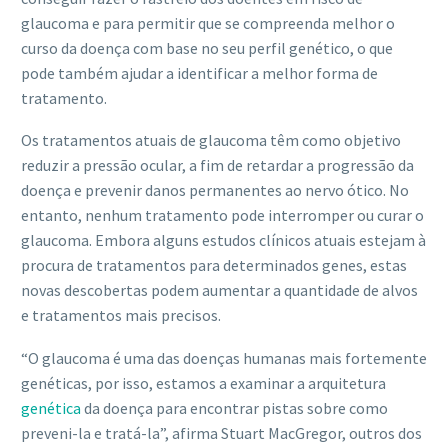
glaucoma e para permitir que se compreenda melhor o
curso da doença com base no seu perfil genético, o que
pode também ajudar a identificar a melhor forma de
tratamento.
Os tratamentos atuais de glaucoma têm como objetivo
reduzir a pressão ocular, a fim de retardar a progressão da
doença e prevenir danos permanentes ao nervo ótico. No
entanto, nenhum tratamento pode interromper ou curar o
glaucoma. Embora alguns estudos clínicos atuais estejam à
procura de tratamentos para determinados genes, estas
novas descobertas podem aumentar a quantidade de alvos
e tratamentos mais precisos.
“O glaucoma é uma das doenças humanas mais fortemente
genéticas, por isso, estamos a examinar a arquitetura
genética
da doença para encontrar pistas sobre como
preveni-la e tratá-la”, afirma Stuart MacGregor, outros dos