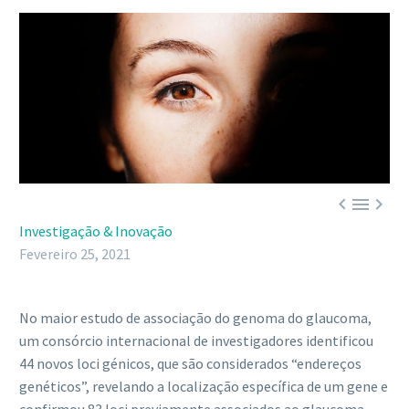



Investigação & Inovação
Fevereiro 25, 2021
No maior estudo de associação do genoma do glaucoma,
um consórcio internacional de investigadores identificou
44 novos loci génicos, que são considerados “endereços
genéticos”, revelando a localização específica de um gene e