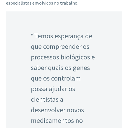
especialistas envolvidos no trabalho.
“Temos esperança de
que compreender os
processos biológicos e
saber quais os genes
que os controlam
possa ajudar os
cientistas a
desenvolver novos
medicamentos no