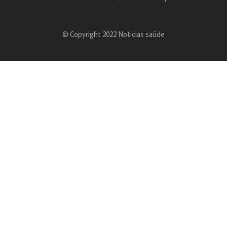
© Copyright 2022 Noticias saúde