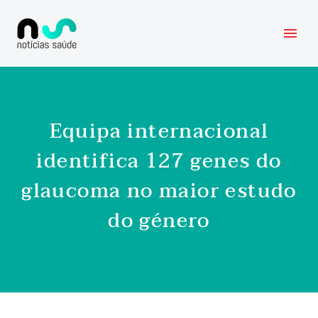
Equipa internacional
identifica 127 genes do
glaucoma no maior estudo
do género