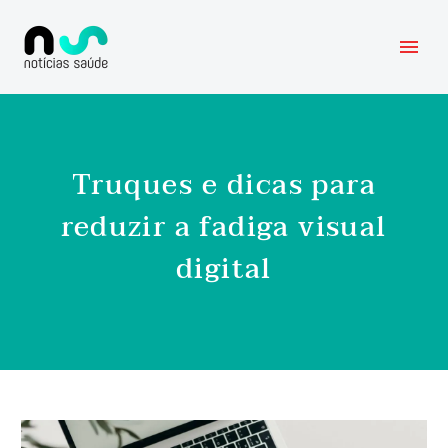
Truques e dicas para
reduzir a fadiga visual
digital