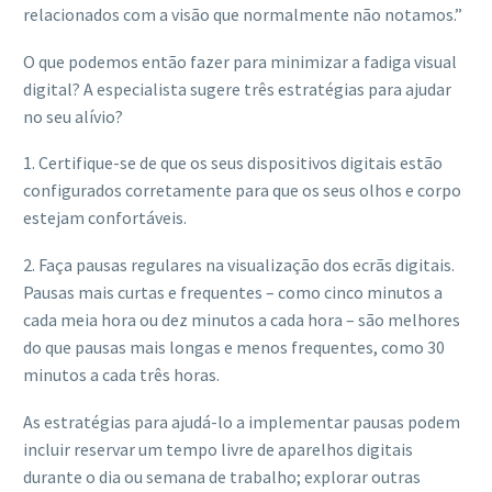
relacionados com a visão que normalmente não notamos.”
O que podemos então fazer para minimizar a fadiga visual
digital? A especialista sugere três estratégias para ajudar
no seu alívio?
1. Certifique-se de que os seus dispositivos digitais estão
configurados corretamente para que os seus olhos e corpo
estejam confortáveis.
2. Faça pausas regulares na visualização dos ecrãs digitais.
Pausas mais curtas e frequentes – como cinco minutos a
cada meia hora ou dez minutos a cada hora – são melhores
do que pausas mais longas e menos frequentes, como 30
minutos a cada três horas.
As estratégias para ajudá-lo a implementar pausas podem
incluir reservar um tempo livre de aparelhos digitais
durante o dia ou semana de trabalho; explorar outras