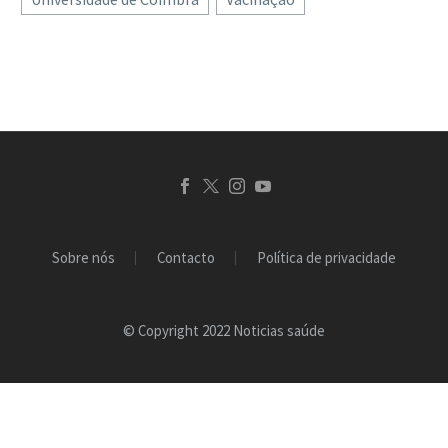
Sobre nós
Contacto
Política de privacidade
© Copyright 2022 Noticias saúde