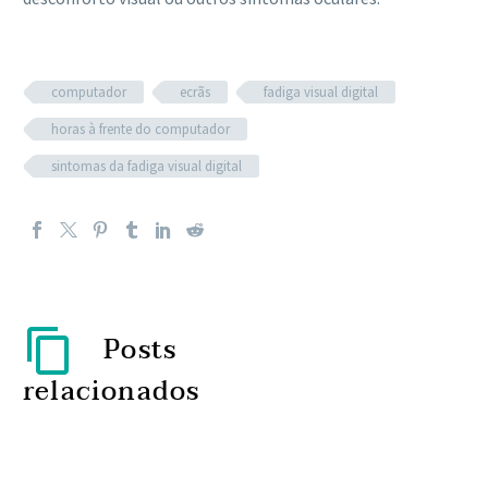
computador
ecrãs
fadiga visual digital
horas à frente do computador
sintomas da fadiga visual digital
Posts
relacionados