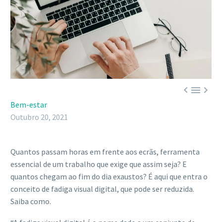



Bem-estar
Outubro 20, 2021
Quantos passam horas em frente aos ecrãs, ferramenta
essencial de um trabalho que exige que assim seja? E
quantos chegam ao fim do dia exaustos? É aqui que entra o
conceito de fadiga visual digital, que pode ser reduzida.
Saiba como.