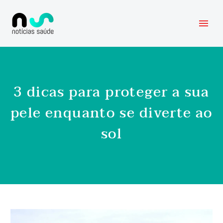
3 dicas para proteger a sua
pele enquanto se diverte ao
sol