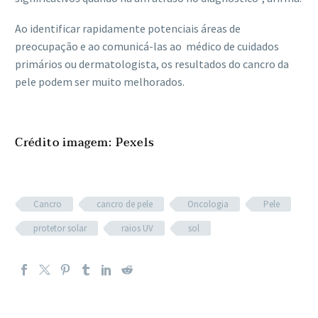
Ao identificar rapidamente potenciais áreas de
preocupação e ao comunicá-las ao médico de cuidados
primários ou dermatologista, os resultados do cancro da
pele podem ser muito melhorados.
Crédito imagem: Pexels
Cancro
cancro de pele
Oncologia
Pele
protetor solar
raios UV
sol