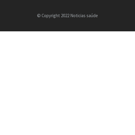
© Copyright 2022 Noticias saúde