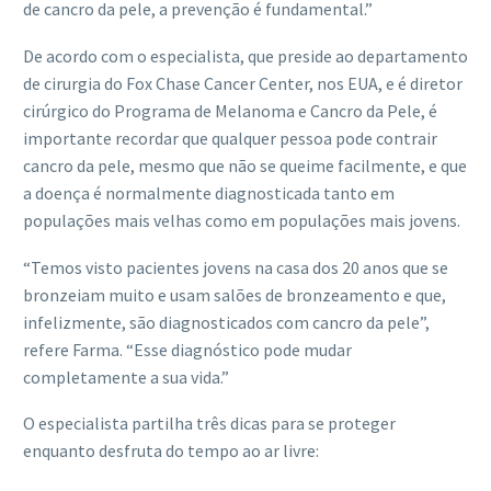
de cancro da pele, a prevenção é fundamental.”
De acordo com o especialista, que preside ao departamento
de cirurgia do Fox Chase Cancer Center, nos EUA, e é diretor
cirúrgico do Programa de Melanoma e Cancro da Pele, é
importante recordar que qualquer pessoa pode contrair
cancro da pele, mesmo que não se queime facilmente, e que
a doença é normalmente diagnosticada tanto em
populações mais velhas como em populações mais jovens.
“Temos visto pacientes jovens na casa dos 20 anos que se
bronzeiam muito e usam salões de bronzeamento e que,
infelizmente, são diagnosticados com cancro da pele”,
refere Farma. “Esse diagnóstico pode mudar
completamente a sua vida.”
O especialista partilha três dicas para se proteger
enquanto desfruta do tempo ao ar livre: