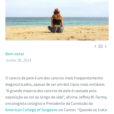



Bem-estar
Junho 28, 2024
O cancro da pele é um dos cancros mais frequentemente
diagnosticados, apesar de ser um dos tipos mais evitáveis.
“A grande maioria dos cancros da pele é causada pela
exposição ao sol ao longo da vida”, afirma Jeffrey M. Farma,
oncologista cirúrgico e Presidente da Comissão do
American College of Surgeons
on Cancer. “Quando se trata