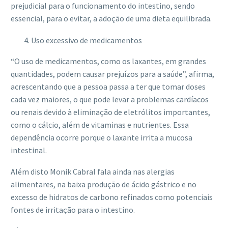
prejudicial para o funcionamento do intestino, sendo
essencial, para o evitar, a adoção de uma dieta equilibrada.
Uso excessivo de medicamentos
“O uso de medicamentos, como os laxantes, em grandes
quantidades, podem causar prejuízos para a saúde”, afirma,
acrescentando que a pessoa passa a ter que tomar doses
cada vez maiores, o que pode levar a problemas cardíacos
ou renais devido à eliminação de eletrólitos importantes,
como o cálcio, além de vitaminas e nutrientes. Essa
dependência ocorre porque o laxante irrita a mucosa
intestinal.
Além disto Monik Cabral fala ainda nas alergias
alimentares, na baixa produção de ácido gástrico e no
excesso de hidratos de carbono refinados como potenciais
fontes de irritação para o intestino.