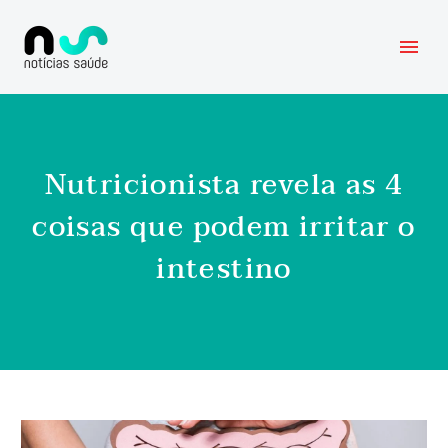
Nutricionista revela as 4
coisas que podem irritar o
intestino