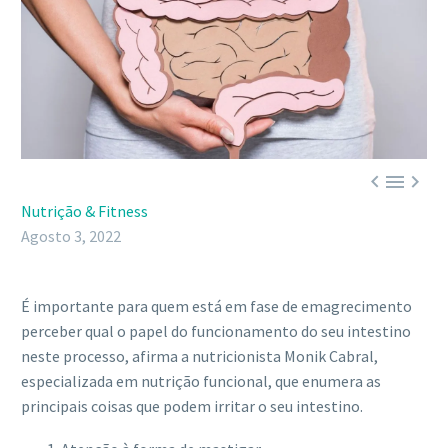



Nutrição & Fitness
Agosto 3, 2022
É importante para quem está em fase de emagrecimento
perceber qual o papel do funcionamento do seu intestino
neste processo, afirma a nutricionista Monik Cabral,
especializada em nutrição funcional, que enumera as
principais coisas que podem irritar o seu intestino.