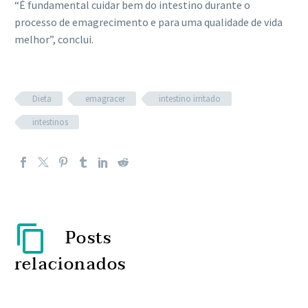
“É fundamental cuidar bem do intestino durante o
processo de emagrecimento e para uma qualidade de vida
melhor”, conclui.
Dieta
emagracer
intestino irritado
intestinos
Posts
relacionados