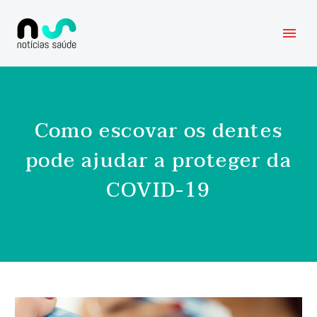
Como escovar os dentes
pode ajudar a proteger da
COVID-19