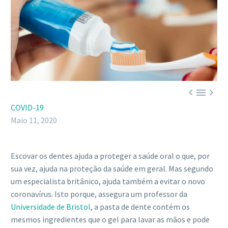



COVID-19
Maio 11, 2020
Escovar os dentes ajuda a proteger a saúde oral o que, por
sua vez, ajuda na proteção da saúde em geral. Mas segundo
um especialista britânico, ajuda também a evitar o novo
coronavírus. Isto porque, assegura um professor da
Universidade de Bristol
, a pasta de dente contém os
mesmos ingredientes que o gel para lavar as mãos e pode