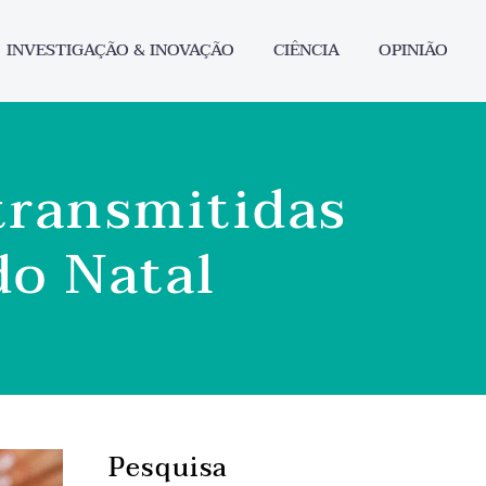
INVESTIGAÇÃO & INOVAÇÃO
CIÊNCIA
OPINIÃO
 transmitidas
do Natal
Pesquisa