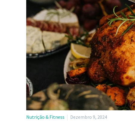
Nutrição & Fitness
Dezembro 9, 2024