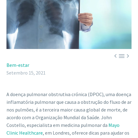



Bem-estar
Setembro 15, 2021
A doença pulmonar obstrutiva crónica (DPOC), uma doença
inflamatória pulmonar que causa a obstrução do fluxo de ar
nos pulmões, é a terceira maior causa global de morte, de
acordo com a Organização Mundial da Saúde. John
Costello, especialista em medicina pulmonar da
Mayo
Clinic Healthcare
, em Londres, oferece dicas para ajudar os