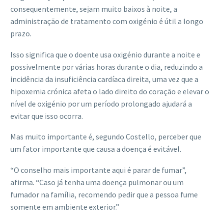
consequentemente, sejam muito baixos à noite, a
administração de tratamento com oxigénio é útil a longo
prazo.
Isso significa que o doente usa oxigénio durante a noite e
possivelmente por várias horas durante o dia, reduzindo a
incidência da insuficiência cardíaca direita, uma vez que a
hipoxemia crónica afeta o lado direito do coração e elevar o
nível de oxigénio por um período prolongado ajudará a
evitar que isso ocorra.
Mas muito importante é, segundo Costello, perceber que
um fator importante que causa a doença é evitável.
“O conselho mais importante aqui é parar de fumar”,
afirma. “Caso já tenha uma doença pulmonar ou um
fumador na família, recomendo pedir que a pessoa fume
somente em ambiente exterior.”