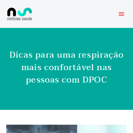
Dicas para uma respiração
mais confortável nas
pessoas com DPOC