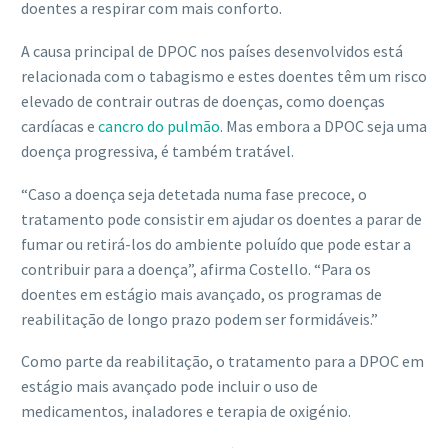
doentes a respirar com mais conforto.
A causa principal de DPOC nos países desenvolvidos está
relacionada com o tabagismo e estes doentes têm um risco
elevado de contrair outras de doenças, como doenças
cardíacas e
cancro do pulmão
. Mas embora a DPOC seja uma
doença progressiva, é também tratável.
“Caso a doença seja detetada numa fase precoce, o
tratamento pode consistir em ajudar os doentes a parar de
fumar ou retirá-los do ambiente poluído que pode estar a
contribuir para a doença”, afirma Costello. “Para os
doentes em estágio mais avançado, os programas de
reabilitação de longo prazo podem ser formidáveis.”
Como parte da reabilitação, o tratamento para a DPOC em
estágio mais avançado pode incluir o uso de
medicamentos, inaladores e terapia de oxigénio.