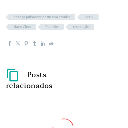
doença pulmonar obstrutiva crónica
DPOC
Mayo Clinic
Pulmões
respiração
Posts
relacionados