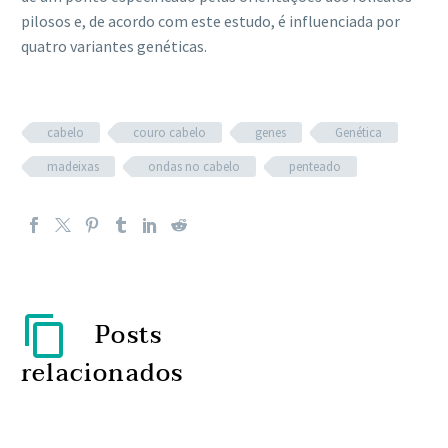
pilosos e, de acordo com este estudo, é influenciada por
quatro variantes genéticas.
cabelo
couro cabelo
genes
Genética
madeixas
ondas no cabelo
penteado
Posts
relacionados