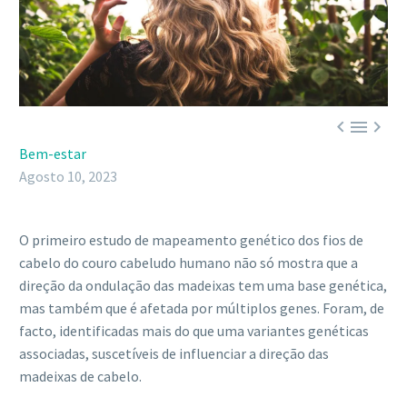



Bem-estar
Agosto 10, 2023
O primeiro estudo de mapeamento genético dos fios de
cabelo do couro cabeludo humano não só mostra que a
direção da ondulação das madeixas tem uma base genética,
mas também que é afetada por múltiplos genes. Foram, de
facto, identificadas mais do que uma variantes genéticas
associadas, suscetíveis de influenciar a direção das
madeixas de cabelo.