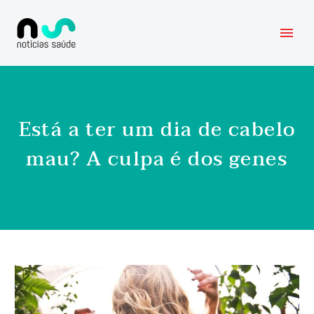
Está a ter um dia de cabelo
mau? A culpa é dos genes