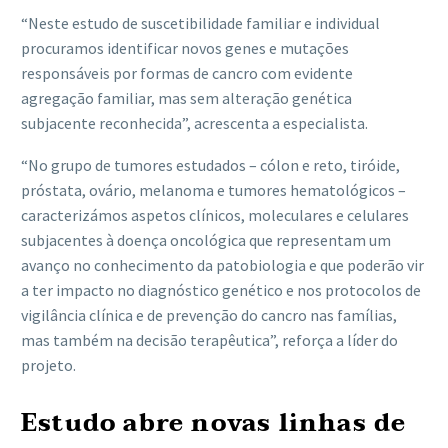
“Neste estudo de suscetibilidade familiar e individual
procuramos identificar novos genes e mutações
responsáveis por formas de cancro com evidente
agregação familiar, mas sem alteração genética
subjacente reconhecida”, acrescenta a especialista.
“No grupo de tumores estudados – cólon e reto, tiróide,
próstata, ovário, melanoma e tumores hematológicos –
caracterizámos aspetos clínicos, moleculares e celulares
subjacentes à doença oncológica que representam um
avanço no conhecimento da patobiologia e que poderão vir
a ter impacto no diagnóstico genético e nos protocolos de
vigilância clínica e de prevenção do cancro nas famílias,
mas também na decisão terapêutica”, reforça a líder do
projeto.
Estudo abre novas linhas de