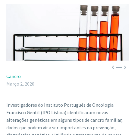



Cancro
Março 2, 2020
Investigadores do Instituto Português de Oncologia
Francisco Gentil (IPO Lisboa) identificaram novas
alterações genéticas em alguns tipos de cancro familiar,
dados que podem vir a ser importantes na prevenção,