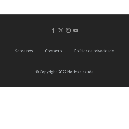
Sobre nós
Contacto
Política de privacidade
© Copyright 2022 Noticias saúde