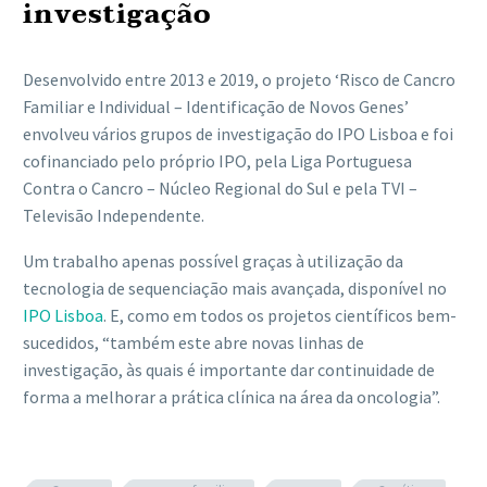
investigação
Desenvolvido entre 2013 e 2019, o projeto ‘Risco de Cancro
Familiar e Individual – Identificação de Novos Genes’
envolveu vários grupos de investigação do IPO Lisboa e foi
cofinanciado pelo próprio IPO, pela Liga Portuguesa
Contra o Cancro – Núcleo Regional do Sul e pela TVI –
Televisão Independente.
Um trabalho apenas possível graças à utilização da
tecnologia de sequenciação mais avançada, disponível no
IPO Lisboa
. E, como em todos os projetos científicos bem-
sucedidos, “também este abre novas linhas de
investigação, às quais é importante dar continuidade de
forma a melhorar a prática clínica na área da oncologia”.