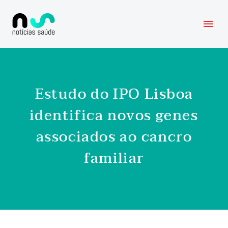
Estudo do IPO Lisboa
identifica novos genes
associados ao cancro
familiar