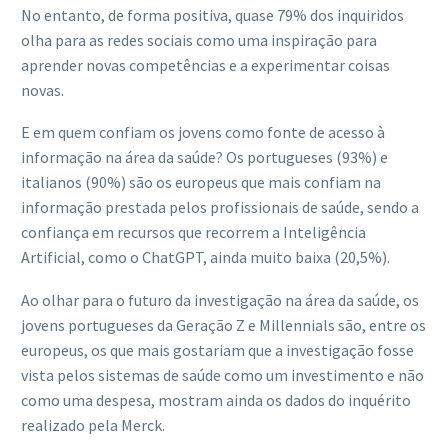
No entanto, de forma positiva, quase 79% dos inquiridos
olha para as redes sociais como uma inspiração para
aprender novas competências e a experimentar coisas
novas.
E em quem confiam os jovens como fonte de acesso à
informação na área da saúde? Os portugueses (93%) e
italianos (90%) são os europeus que mais confiam na
informação prestada pelos profissionais de saúde, sendo a
confiança em recursos que recorrem a Inteligência
Artificial, como o ChatGPT, ainda muito baixa (20,5%).
Ao olhar para o futuro da investigação na área da saúde, os
jovens portugueses da Geração Z e Millennials são, entre os
europeus, os que mais gostariam que a investigação fosse
vista pelos sistemas de saúde como um investimento e não
como uma despesa, mostram ainda os dados do inquérito
realizado pela Merck.