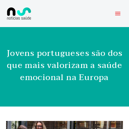
Jovens portugueses são dos
que mais valorizam a saúde
emocional na Europa