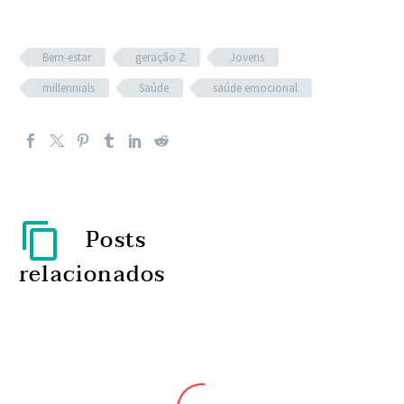
Bem-estar
geração Z
Jovens
millennials
Saúde
saúde emocional
Posts
relacionados