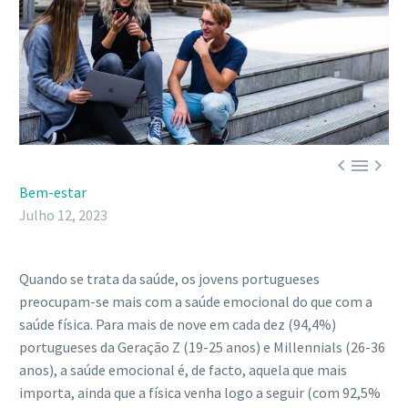



Bem-estar
Julho 12, 2023
Quando se trata da saúde, os jovens portugueses
preocupam-se mais com a saúde emocional do que com a
saúde física. Para mais de nove em cada dez (94,4%)
portugueses da Geração Z (19-25 anos) e Millennials (26-36
anos), a saúde emocional é, de facto, aquela que mais
importa, ainda que a física venha logo a seguir (com 92,5%