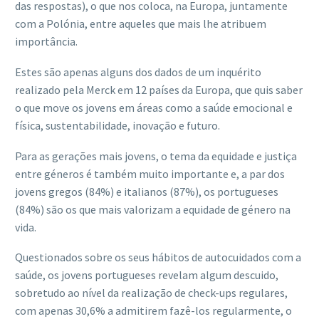
das respostas), o que nos coloca, na Europa, juntamente
com a Polónia, entre aqueles que mais lhe atribuem
importância.
Estes são apenas alguns dos dados de um inquérito
realizado pela Merck em 12 países da Europa, que quis saber
o que move os jovens em áreas como a saúde emocional e
física, sustentabilidade, inovação e futuro.
Para as gerações mais jovens, o tema da equidade e justiça
entre géneros é também muito importante e, a par dos
jovens gregos (84%) e italianos (87%), os portugueses
(84%) são os que mais valorizam a equidade de género na
vida.
Questionados sobre os seus hábitos de autocuidados com a
saúde, os jovens portugueses revelam algum descuido,
sobretudo ao nível da realização de check-ups regulares,
com apenas 30,6% a admitirem fazê-los regularmente, o