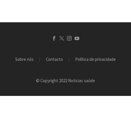
Sobre nós
Contacto
Política de privacidade
© Copyright 2022 Noticias saúde