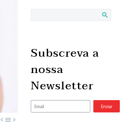
Subscreva a
nossa
Newsletter
Enviar


