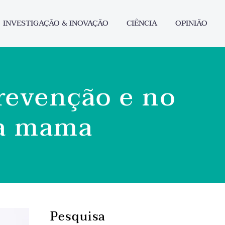
INVESTIGAÇÃO & INOVAÇÃO
CIÊNCIA
OPINIÃO
revenção e no
da mama
Pesquisa