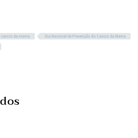
cancro da mama
Dia Nacional de Prevenção do Cancro da Mama
ados