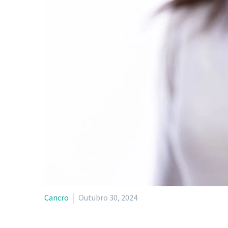
Cancro
Outubro 30, 2024