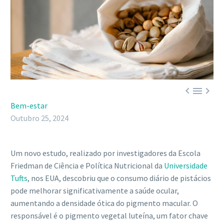



Bem-estar
Outubro 25, 2024
Um novo estudo, realizado por investigadores da Escola
Friedman de Ciência e Política Nutricional da
Universidade
Tufts
, nos EUA, descobriu que o consumo diário de pistácios
pode melhorar significativamente a saúde ocular,
aumentando a densidade ótica do pigmento macular. O
responsável é o pigmento vegetal luteína, um fator chave