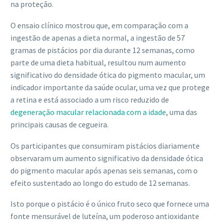
na proteção.
O ensaio clínico mostrou que, em comparação com a
ingestão de apenas a dieta normal, a ingestão de 57
gramas de pistácios por dia durante 12 semanas, como
parte de uma dieta habitual, resultou num aumento
significativo do densidade ótica do pigmento macular, um
indicador importante da saúde ocular, uma vez que protege
a retina e está associado a um risco reduzido de
degeneração macular relacionada com a idade
, uma das
principais causas de cegueira.
Os participantes que consumiram pistácios diariamente
observaram um aumento significativo da densidade ótica
do pigmento macular após apenas seis semanas, com o
efeito sustentado ao longo do estudo de 12 semanas.
Isto porque o pistácio é o único fruto seco que fornece uma
fonte mensurável de luteína, um poderoso antioxidante