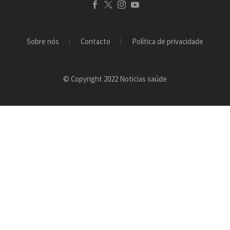
Sobre nós
Contacto
Política de privacidade
© Copyright 2022 Noticias saúde