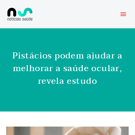
Pistácios podem ajudar a
melhorar a saúde ocular,
revela estudo