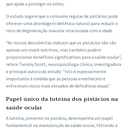
que ajuda a proteger os olhos.
O estudo sugere que o consumo regular de pistácios pode
oferecer uma abordagem dietética natural para reduzir o
risco de degeneração macular relacionada com a idade.
“As nossas descobertas indicam que os pistácios não são
apenas um snack nutritivo, mas também podem
proporcionar benefícios significativos para a saúde ocular”,
refere Tammy Scott, neuropsicóloga clínica, investigadora
e principal autora do estudo. “Isto é especialmente
importante à medida que as pessoas envelhecem e
enfrentam riscos mais elevados de deficiência visual.”
Papel único da luteína dos pistácios na
saúde ocular
A luteína, presente no pistácio, desempenha um papel
fundamental na manutenção da saúde ocular, filtrando a