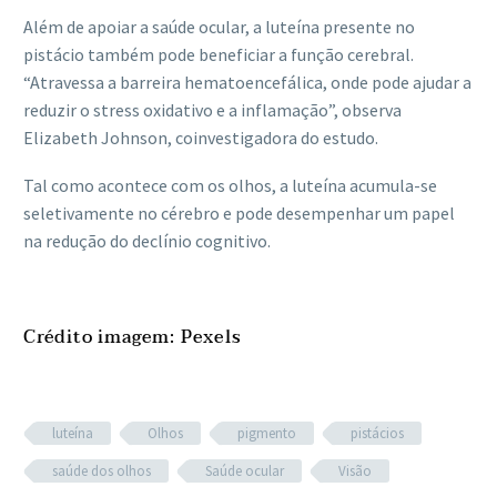
Além de apoiar a saúde ocular, a luteína presente no
pistácio também pode beneficiar a função cerebral.
“Atravessa a barreira hematoencefálica, onde pode ajudar a
reduzir o stress oxidativo e a inflamação”, observa
Elizabeth Johnson, coinvestigadora do estudo.
Tal como acontece com os olhos, a luteína acumula-se
seletivamente no cérebro e pode desempenhar um papel
na redução do declínio cognitivo.
Crédito imagem: Pexels
luteína
Olhos
pigmento
pistácios
saúde dos olhos
Saúde ocular
Visão