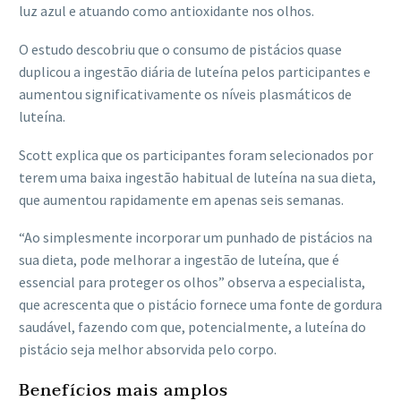
luz azul e atuando como antioxidante nos olhos.
O estudo descobriu que o consumo de pistácios quase
duplicou a ingestão diária de luteína pelos participantes e
aumentou significativamente os níveis plasmáticos de
luteína.
Scott explica que os participantes foram selecionados por
terem uma baixa ingestão habitual de luteína na sua dieta,
que aumentou rapidamente em apenas seis semanas.
“Ao simplesmente incorporar um punhado de pistácios na
sua dieta, pode melhorar a ingestão de luteína, que é
essencial para proteger os olhos” observa a especialista,
que acrescenta que o pistácio fornece uma fonte de gordura
saudável, fazendo com que, potencialmente, a luteína do
pistácio seja melhor absorvida pelo corpo.
Benefícios mais amplos