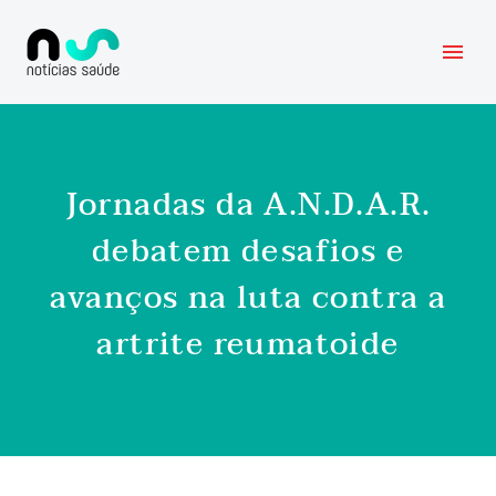
Jornadas da A.N.D.A.R.
debatem desafios e
avanços na luta contra a
artrite reumatoide