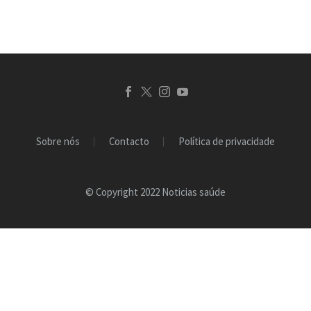
híbrido,…
Sobre nós
Contacto
Política de privacidade
© Copyright 2022 Noticias saúde