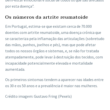
por esta doença”.
Os números da artrite reumatoide
Em Portugal, estima-se que existam cerca de 70.000
doentes com artrite reumatoide, uma doença crónica que
se caracteriza pela inflamação das articulações (sobretudo
das mãos, punhos, joelhos e pés), mas que pode afetar
todos os nossos órgãos e sistemas, e, se não for tratada
atempadamente, pode levar à destruição dos tecidos, com
incapacidade potencialmente elevada e mortalidade
aumentada.
Os primeiros sintomas tendem a aparecer nas idades entre
os 30 e os 50 anos e a prevalência é maior nas mulheres.
Crédito imagem: Gustavo Fring (Pexels)