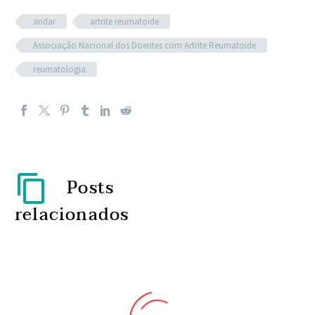
andar
artrite reumatoide
Associação Nacional dos Doentes com Artrite Reumatoide
reumatologia
Posts
relacionados