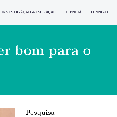
INVESTIGAÇÃO & INOVAÇÃO
CIÊNCIA
OPINIÃO
er bom para o
Pesquisa