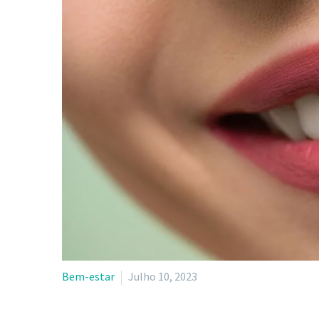
Bem-estar
Julho 10, 2023