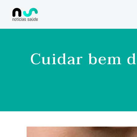
Cuidar bem d