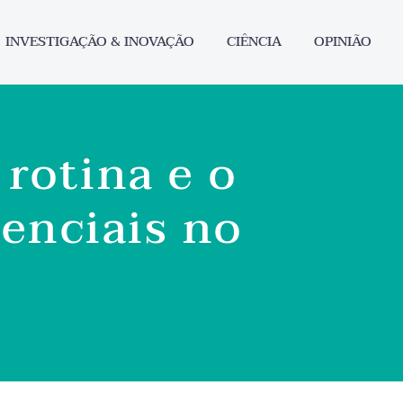
INVESTIGAÇÃO & INOVAÇÃO
CIÊNCIA
OPINIÃO
rotina e o
enciais no