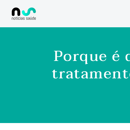
Porque é 
tratament