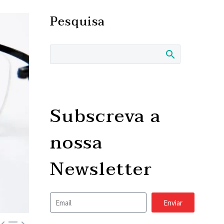
Pesquisa
Subscreva a
nossa
Newsletter
Enviar